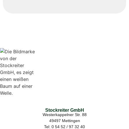
Stockreiter GmbH
Westerkappelner Str. 88
49497 Mettingen
Tel: 0 54 52 / 97 32 40