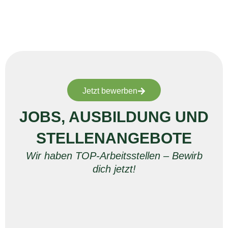
Jetzt bewerben
JOBS, AUSBILDUNG UND
STELLENANGEBOTE
Wir haben TOP-Arbeitsstellen – Bewirb
dich jetzt!