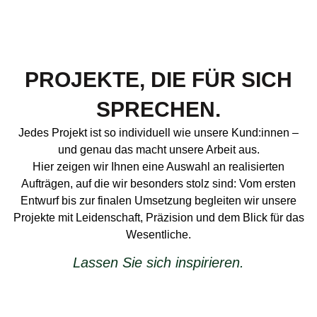
PROJEKTE, DIE FÜR SICH
SPRECHEN.
Jedes Projekt ist so individuell wie unsere Kund:innen –
und genau das macht unsere Arbeit aus.
Hier zeigen wir Ihnen eine Auswahl an realisierten
Aufträgen, auf die wir besonders stolz sind: Vom ersten
Entwurf bis zur finalen Umsetzung begleiten wir unsere
Projekte mit Leidenschaft, Präzision und dem Blick für das
Wesentliche.
Lassen Sie sich inspirieren.