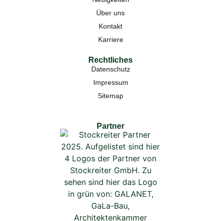
Über uns
Kontakt
Karriere
Rechtliches
Datenschutz
Impressum
Sitemap
Partner