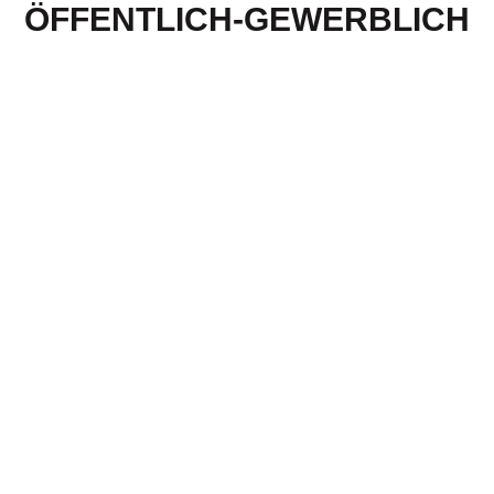
ÖFFENTLICH-GEWERBLICH