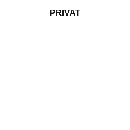
PRIVAT