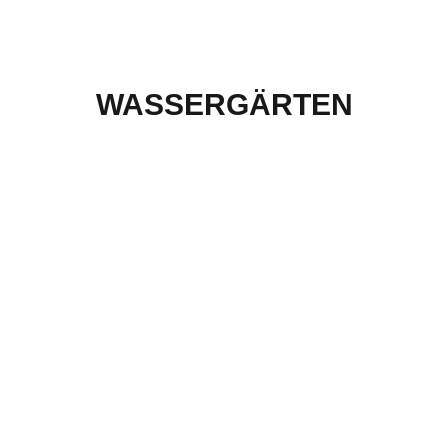
WASSERGÄRTEN