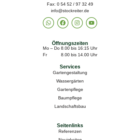
Fax: 0 54 52 / 97 32 49
info@stockreiter.de
Öffnungszeiten
Mo – Do 8.00 bis 16:15 Uhr
Fr 8.00 bis 14.00 Uhr
Services
Gartengestaltung
Wassergärten
Gartenpflege
Baumpflege
Landschaftsbau
Seitenlinks
Referenzen
Neuigkeiten