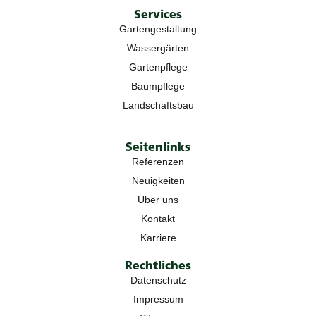
Services
Gartengestaltung
Wassergärten
Gartenpflege
Baumpflege
Landschaftsbau
Seitenlinks
Referenzen
Neuigkeiten
Über uns
Kontakt
Karriere
Rechtliches
Datenschutz
Impressum