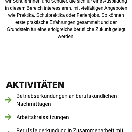
wir Schülerinnen und Schüler, die sich für eine Ausbildung
in diesem Bereich interessieren, mit vielfältigen Angeboten
wie Praktika, Schulpraktika oder Ferienjobs. So können
erste praktische Erfahrungen gesammelt und der
Grundstein für eine erfolgreiche berufliche Zukunft gelegt
werden.
AKTIVITÄTEN
Betriebserkundungen an berufskundlichen
Nachmittagen
Arbeitskreissitzungen
Berufsfelderkundung in Zusammenarbeit mit