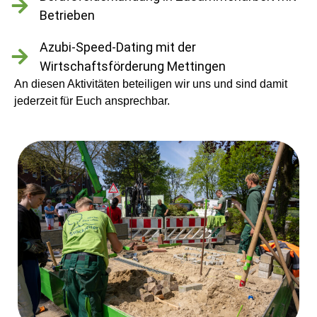
Betrieben
Azubi-Speed-Dating mit der
Wirtschaftsförderung Mettingen
An diesen Aktivitäten beteiligen wir uns und sind damit
jederzeit für Euch ansprechbar.