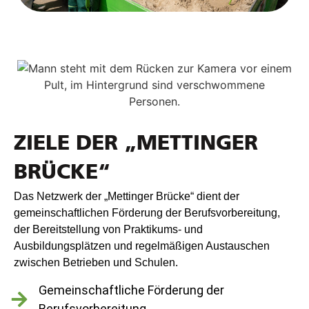
ZIELE DER „METTINGER
BRÜCKE“
Das Netzwerk der „Mettinger Brücke“ dient der
gemeinschaftlichen Förderung der Berufsvorbereitung,
der Bereitstellung von Praktikums- und
Ausbildungsplätzen und regelmäßigen Austauschen
zwischen Betrieben und Schulen.
Gemeinschaftliche Förderung der
Berufsvorbereitung