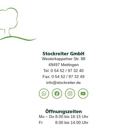
Stockreiter GmbH
Westerkappelner Str. 88
49497 Mettingen
Tel: 0 54 52 / 97 32 40
Fax: 0 54 52 / 97 32 49
info@stockreiter.de
Öffnungszeiten
Mo – Do 8.00 bis 16:15 Uhr
Fr 8.00 bis 14.00 Uhr