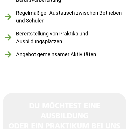
Regelmäßiger Austausch zwischen Betrieben
und Schulen
Bereitstellung von Praktika und
Ausbildungsplätzen
Angebot gemeinsamer Aktivitäten
DU MÖCHTEST EINE
AUSBILDUNG
ODER EIN PRAKTIKUM BEI UNS