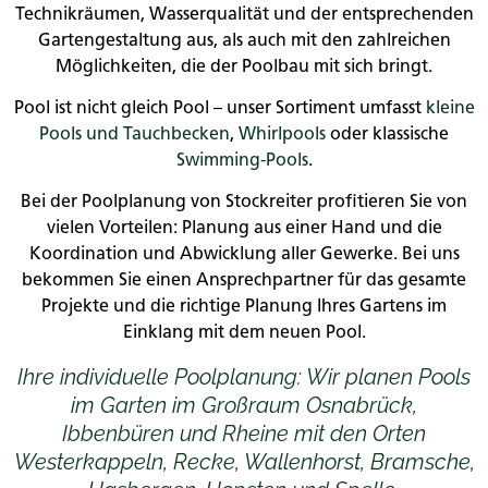
Technikräumen, Wasserqualität und der entsprechenden
Gartengestaltung aus, als auch mit den zahlreichen
Möglichkeiten, die der Poolbau mit sich bringt.
Pool ist nicht gleich Pool – unser Sortiment umfasst
kleine
Pools und Tauchbecken
,
Whirlpools
oder klassische
Swimming-Pools
.
Bei der Poolplanung von Stockreiter profitieren Sie von
vielen Vorteilen: Planung aus einer Hand und die
Koordination und Abwicklung aller Gewerke. Bei uns
bekommen Sie einen Ansprechpartner für das gesamte
Projekte und die richtige Planung Ihres Gartens im
Einklang mit dem neuen Pool.
Ihre individuelle Poolplanung: Wir planen Pools
im Garten im Großraum Osnabrück,
Ibbenbüren und Rheine mit den Orten
Westerkappeln, Recke, Wallenhorst, Bramsche,