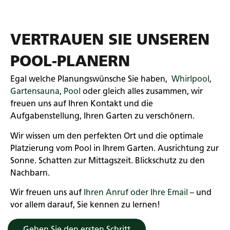
VERTRAUEN SIE UNSEREN
POOL-PLANERN
Egal welche Planungswünsche Sie haben,
Whirlpool
,
Gartensauna
,
Pool
oder gleich alles zusammen, wir
freuen uns auf Ihren Kontakt und die
Aufgabenstellung, Ihren Garten zu verschönern.
Wir wissen um den perfekten Ort und die optimale
Platzierung vom Pool in Ihrem Garten. Ausrichtung zur
Sonne. Schatten zur Mittagszeit. Blickschutz zu den
Nachbarn.
Wir freuen uns auf
Ihren Anruf oder Ihre Email
– und
vor allem darauf, Sie kennen zu lernen!