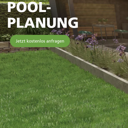
POOL-
PLANUNG
Jetzt kostenlos anfragen