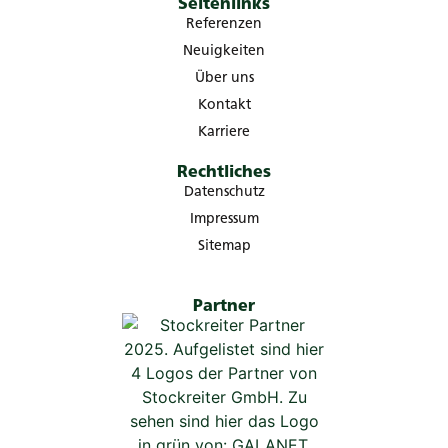
Seitenlinks
Referenzen
Neuigkeiten
Über uns
Kontakt
Karriere
Rechtliches
Datenschutz
Impressum
Sitemap
Partner