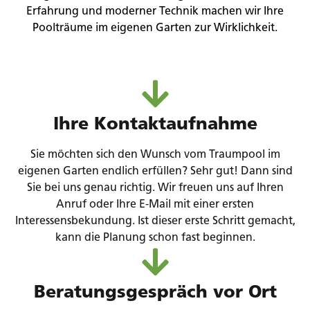
Erfahrung und moderner Technik machen wir Ihre
Poolträume im eigenen Garten zur Wirklichkeit.
Ihre Kontaktaufnahme
Sie möchten sich den Wunsch vom Traumpool im
eigenen Garten endlich erfüllen? Sehr gut! Dann sind
Sie bei uns genau richtig. Wir freuen uns auf Ihren
Anruf oder Ihre E-Mail mit einer ersten
Interessensbekundung. Ist dieser erste Schritt gemacht,
kann die Planung schon fast beginnen.
Beratungsgespräch vor Ort