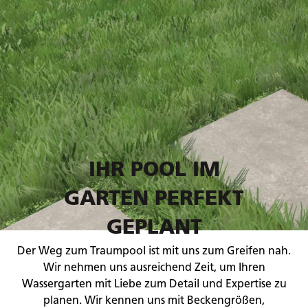
IHR POOL IM
GARTEN PERFEKT
GEPLANT
Der Weg zum Traumpool ist mit uns zum Greifen nah.
Wir nehmen uns ausreichend Zeit, um Ihren
Wassergarten mit Liebe zum Detail und Expertise zu
planen. Wir kennen uns mit Beckengrößen,