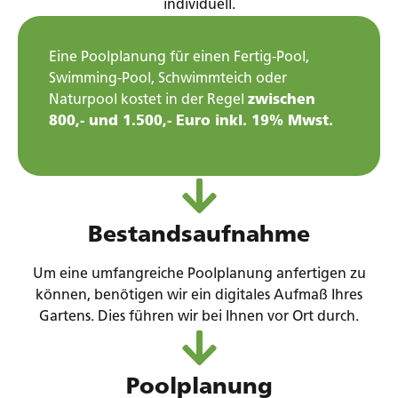
individuell.
Eine Poolplanung für einen Fertig-Pool,
Swimming-Pool, Schwimmteich oder
Naturpool kostet in der Regel
zwischen
800,- und 1.500,- Euro inkl. 19% Mwst.
Bestandsaufnahme
Um eine umfangreiche Poolplanung anfertigen zu
können, benötigen wir ein digitales Aufmaß Ihres
Gartens. Dies führen wir bei Ihnen vor Ort durch.
Poolplanung