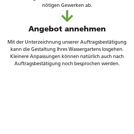
nötigen Gewerken ab.
Angebot annehmen
Mit der Unterzeichnung unserer Auftragsbestätigung
kann die Gestaltung Ihres Wassergartens losgehen.
Kleinere Anpassungen können natürlich auch nach
Auftragsbestätigung noch besprochen werden.