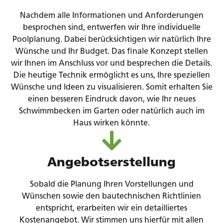
Nachdem alle Informationen und Anforderungen
besprochen sind, entwerfen wir Ihre individuelle
Poolplanung. Dabei berücksichtigen wir natürlich Ihre
Wünsche und Ihr Budget. Das finale Konzept stellen
wir Ihnen im Anschluss vor und besprechen die Details.
Die heutige Technik ermöglicht es uns, Ihre speziellen
Wünsche und Ideen zu visualisieren. Somit erhalten Sie
einen besseren Eindruck davon, wie Ihr neues
Schwimmbecken im Garten oder natürlich auch im
Haus wirken könnte.
Angebotserstellung
Sobald die Planung Ihren Vorstellungen und
Wünschen sowie den bautechnischen Richtlinien
entspricht, erarbeiten wir ein detailliertes
Kostenangebot. Wir stimmen uns hierfür mit allen