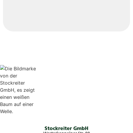
Stockreiter GmbH