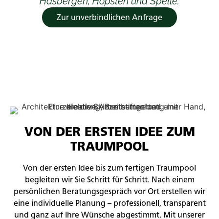
Hasbergen, Hopsten und Spelle.
Zur unverbindlichen Anfrage
VON DER ERSTEN IDEE ZUM
TRAUMPOOL
Von der ersten Idee bis zum fertigen Traumpool
begleiten wir Sie Schritt für Schritt. Nach einem
persönlichen Beratungsgespräch vor Ort erstellen wir
eine individuelle Planung – professionell, transparent
und ganz auf Ihre Wünsche abgestimmt. Mit unserer