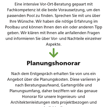
Eine intensive Vor-Ort-Beratung gepaart mit
Fachkompetenz ist die beste Voraussetzung, um den
passenden Pool zu finden. Sprechen Sie mit uns über
Ihre Wünsche. Wir haben die nötige Erfahrung im
Poolbau und können Ihnen den ein oder anderen Tipp
geben. Wir klären mit Ihnen alle anfallenden Fragen
und informieren Sie über Vor- und Nachteile einzelner
Aspekte.
Planungshonorar
Nach dem Erstgespräch erhalten Sie von uns ein
Angebot über die Planungskosten. Diese variieren je
nach Beratungsaufwand, Gartengröße und
Planungsumfang, daher beziffern wir das genaue
Honorar für unsere Ingenieurs- und
Architektenleistungen stets projektbezogen und