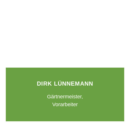
DIRK LÜNNEMANN
Gärtnermeister,
Vorarbeiter