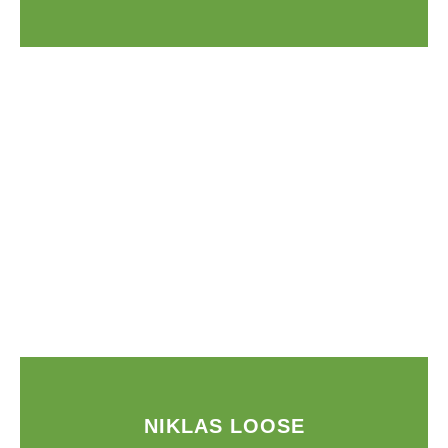
NIKLAS LOOSE