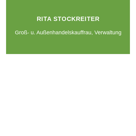
RITA STOCKREITER
Groß- u. Außenhandelskauffrau, Verwaltung