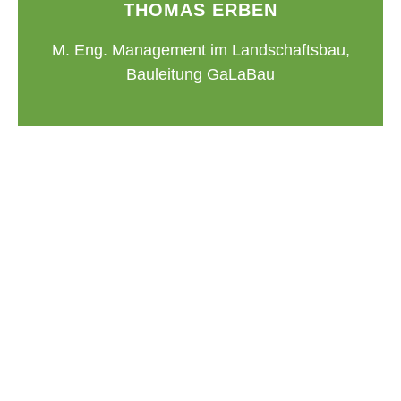
THOMAS ERBEN
M. Eng. Management im Landschaftsbau,
Bauleitung GaLaBau