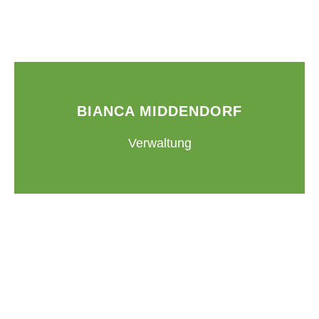
BIANCA MIDDENDORF
Verwaltung