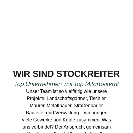
WIR SIND STOCKREITER
Top Unternehmen, mit Top Mitarbeitern!
Unser Team ist so vielfältig wie unsere
Projekte: Landschaftsgärtner, Tischler,
Maurer, Metallbauer, Straßenbauer,
Bauleiter und Verwaltung – wir bringen
viele Gewerke und Köpfe zusammen. Was
uns verbindet? Der Anspruch, gemeinsam