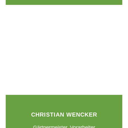
CHRISTIAN WENCKER
Gärtnermeister, Vorarbeiter