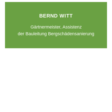
BERND WITT
Gärtnermeister, Assistenz
der Bauleitung Bergschädensanierung