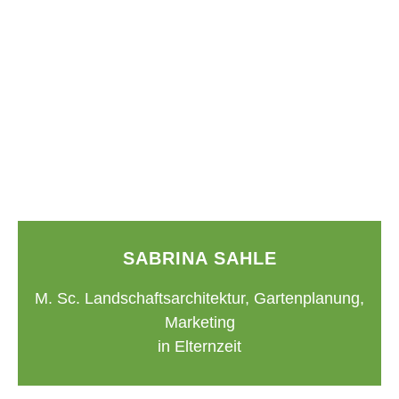
SABRINA SAHLE
M. Sc. Landschaftsarchitektur, Gartenplanung,
Marketing
in Elternzeit