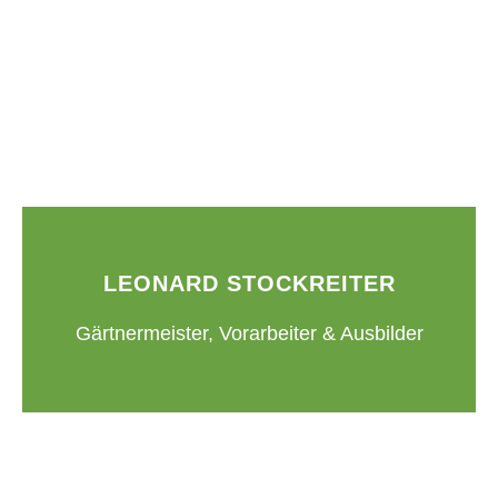
LEONARD STOCKREITER
Gärtnermeister, Vorarbeiter & Ausbilder