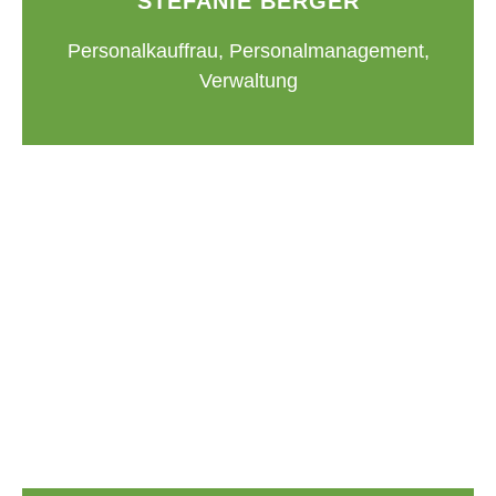
STEFANIE BERGER
Personalkauffrau, Personalmanagement,
Verwaltung