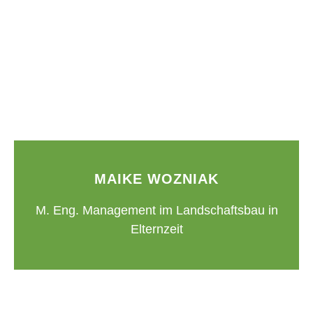
MAIKE WOZNIAK
M. Eng. Management im Landschaftsbau in
Elternzeit