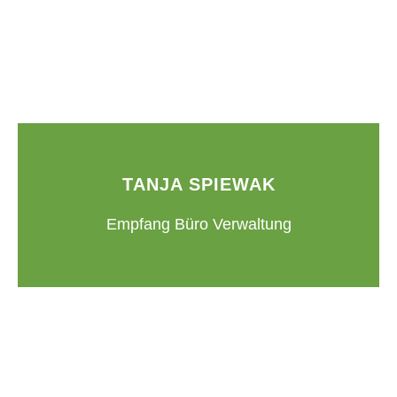
TANJA SPIEWAK
Empfang Büro Verwaltung