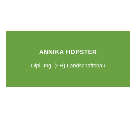
ANNIKA HOPSTER
Dipl.-Ing. (FH) Landschaftsbau