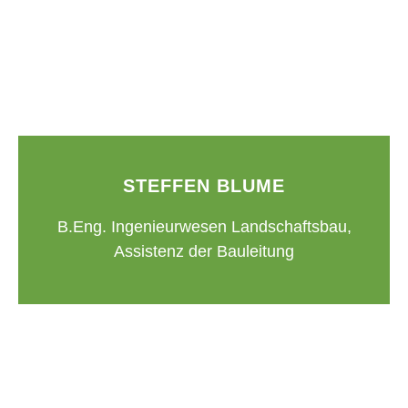
STEFFEN BLUME
B.Eng. Ingenieurwesen Landschaftsbau,
Assistenz der Bauleitung