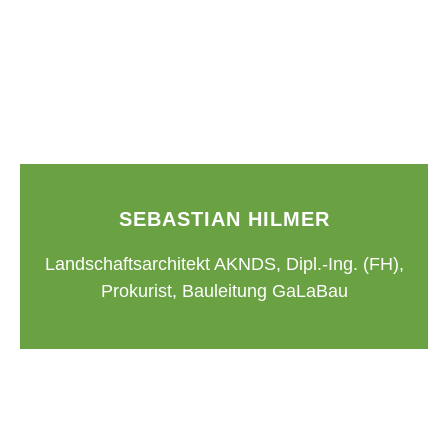
SEBASTIAN HILMER
Landschaftsarchitekt AKNDS, Dipl.-Ing. (FH),
Prokurist, Bauleitung GaLaBau