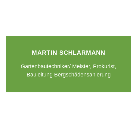
MARTIN SCHLARMANN
Gartenbautechniker/ Meister, Prokurist,
Bauleitung Bergschädensanierung