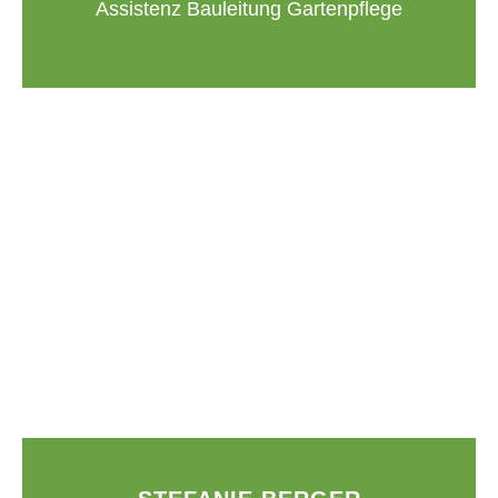
Assistenz Bauleitung Gartenpflege