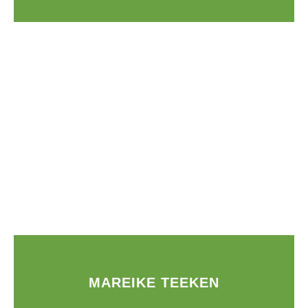
MAREIKE TEEKEN