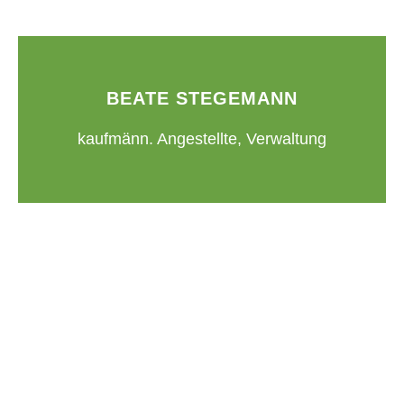
BEATE STEGEMANN
kaufmänn. Angestellte, Verwaltung