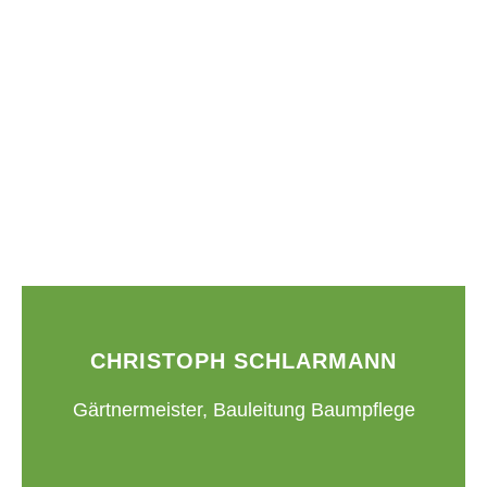
CHRISTOPH SCHLARMANN
Gärtnermeister, Bauleitung Baumpflege