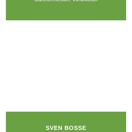
SVEN BOSSE