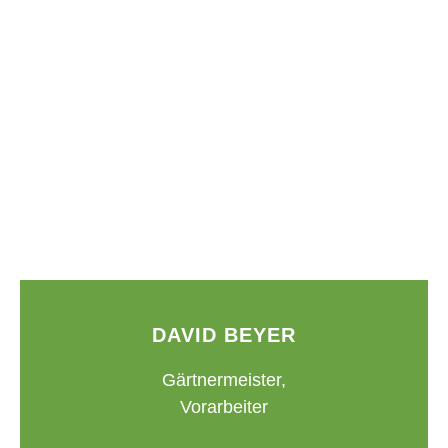
DAVID BEYER
Gärtnermeister,
Vorarbeiter