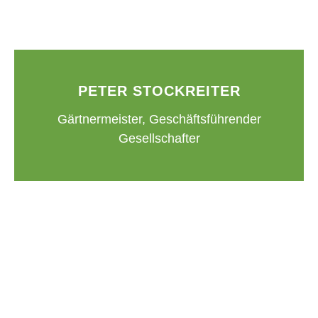
PETER STOCKREITER
Gärtnermeister, Geschäftsführender
Gesellschafter