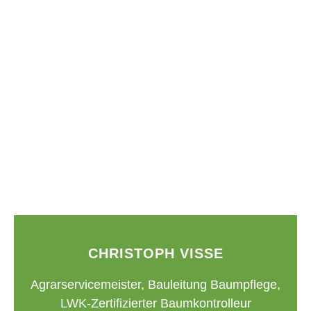
CHRISTOPH VISSE
Agrarservicemeister, Bauleitung Baumpflege,
LWK-Zertifizierter Baumkontrolleur