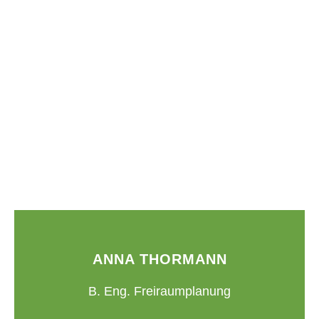
ANNA THORMANN
B. Eng. Freiraumplanung