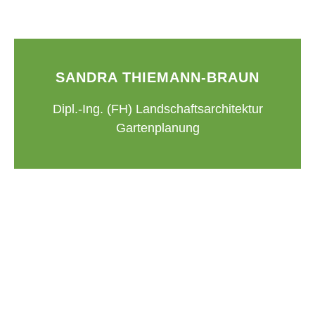
SANDRA THIEMANN-BRAUN
Dipl.-Ing. (FH) Landschaftsarchitektur
Gartenplanung