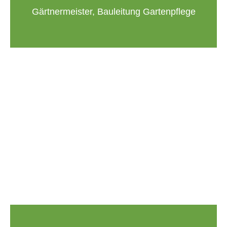
Gärtnermeister, Bauleitung Gartenpflege