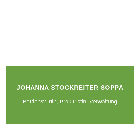
JOHANNA STOCKREITER SOPPA
Betriebswirtin, Prokuristin, Verwaltung