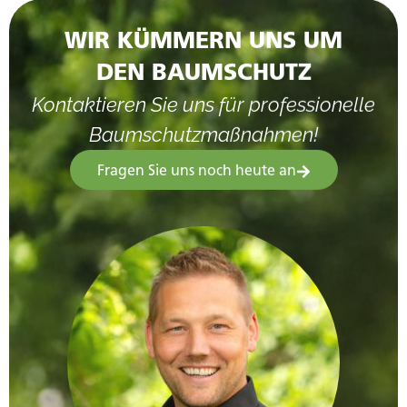
DEN BAUMSCHUTZ
Kontaktieren Sie uns für professionelle
Baumschutzmaßnahmen!
Fragen Sie uns noch heute an