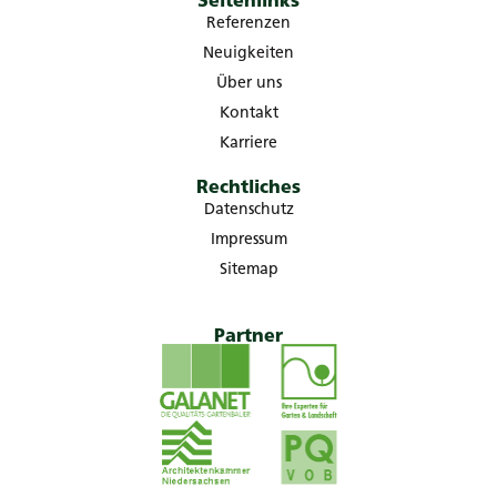
Seitenlinks
Referenzen
Neuigkeiten
Über uns
Kontakt
Karriere
Rechtliches
Datenschutz
Impressum
Sitemap
Partner