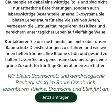
Bäume spielen dabei eine wichtige Rolle und sind nicht
nur ästhetische Bereicherungen, sondern auch
lebenswichtige Bestandteile unseres Ökosystems. Sie
bieten Lebensraum für eine Vielzahl von Arten,
verbessern die Luftqualität, regulieren das Klima und
bereichern unser tägliches Leben auf vielfältige Weise.
Kontaktieren Sie uns noch heute, um mehr über unsere
Baumschutz-Dienstleistungen zu erfahren und wie wir
Ihnen helfen können, Ihre Bäume schön und gesund zu
halten. Lassen Sie uns gemeinsam dazu beitragen, eine
grüne Zukunft für künftige Generationen zu schaffen.
Wir bieten Baumschutz und dendrologische
Baubegleitung im Raum Osnabrück,
Ibbenbüren, Rheine, Bramsche und Steinfurt an.
Jetzt anfragen