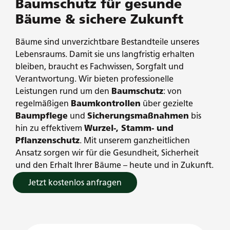
Baumschutz für gesunde
Bäume & sichere Zukunft
Bäume sind unverzichtbare Bestandteile unseres
Lebensraums. Damit sie uns langfristig erhalten
bleiben, braucht es Fachwissen, Sorgfalt und
Verantwortung. Wir bieten professionelle
Leistungen rund um den
Baumschutz
: von
regelmäßigen
Baumkontrollen
über gezielte
Baumpflege
und
Sicherungsmaßnahmen
bis
hin zu effektivem
Wurzel-, Stamm- und
Pflanzenschutz
. Mit unserem ganzheitlichen
Ansatz sorgen wir für die Gesundheit, Sicherheit
und den Erhalt Ihrer Bäume – heute und in Zukunft.
Jetzt kostenlos anfragen