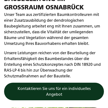
GROSSRAUM OSNABRÜCK
Unser Team aus zertifizierten Baumkontrolleuren mit
einer Zusatzausbildung der dendrologischen
Baubegleitung arbeitet eng mit Ihnen zusammen, um
sicherzustellen, dass die Vitalität der umliegenden
Bäume und Vegetation während der gesamten
Umsetzung Ihres Bauvorhabens erhalten bleibt.
Unsere Leistungen reichen von der Beurteilung der
Erhaltensfähigkeit des Baumbestandes über die
Erstellung eines Schutzkonzeptes nach DIN 18920 und
RAS-LP 4 bis hin zur Überwachung der
Schutzmaßnahmen auf der Baustelle.
Kontaktieren Sie uns für ein individuelles
Angebot