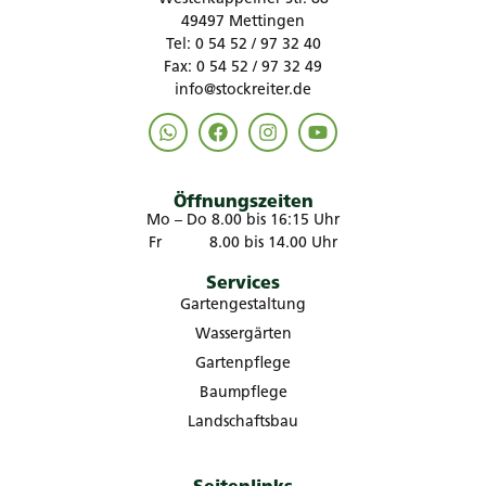
49497 Mettingen
Tel: 0 54 52 / 97 32 40
Fax: 0 54 52 / 97 32 49
info@stockreiter.de
Öffnungszeiten
Mo – Do 8.00 bis 16:15 Uhr
Fr 8.00 bis 14.00 Uhr
Services
Gartengestaltung
Wassergärten
Gartenpflege
Baumpflege
Landschaftsbau