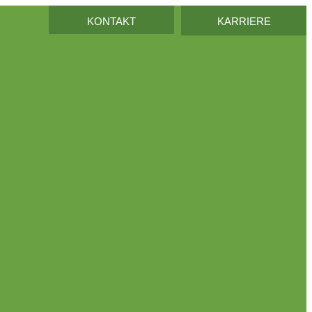
KONTAKT
KARRIERE