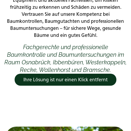
Equipment und aktuelles Fachwissen, um Risiken
frühzeitig zu erkennen und Schäden zu vermeiden.
Vertrauen Sie auf unsere Kompetenz bei
Baumkontrollen, Baumgutachten und professionellen
Baumuntersuchungen – für sichere Wege, gesunde
Bäume und ein gutes Gefühl.
Fachgerechte und professionelle
Baumkontrolle und Baumuntersuchungen im
Raum Osnabrück, Ibbenbüren, Westerkappeln,
Recke, Wallenhorst und Bramsche.
Ihre Lösung ist nur einen Klick entfernt