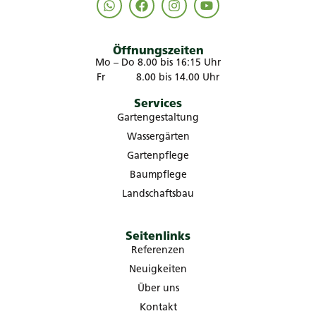
Öffnungszeiten
Mo – Do 8.00 bis 16:15 Uhr
Fr 8.00 bis 14.00 Uhr
Services
Gartengestaltung
Wassergärten
Gartenpflege
Baumpflege
Landschaftsbau
Seitenlinks
Referenzen
Neuigkeiten
Über uns
Kontakt