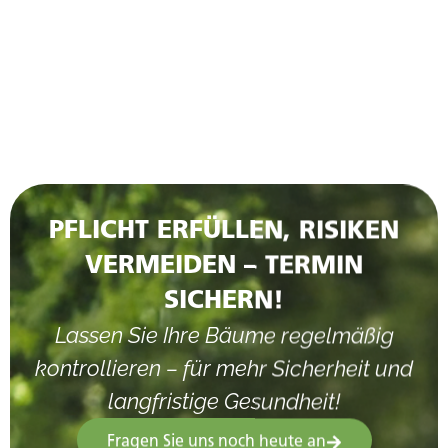
PFLICHT ERFÜLLEN, RISIKEN
VERMEIDEN – TERMIN
SICHERN!
Lassen Sie Ihre Bäume regelmäßig
kontrollieren – für mehr Sicherheit und
langfristige Gesundheit!
Fragen Sie uns noch heute an