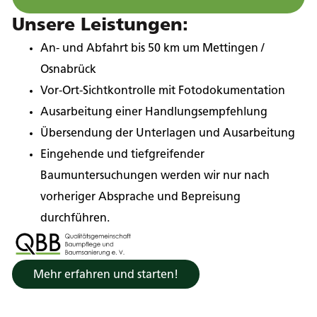
Unsere Leistungen:
An- und Abfahrt bis 50 km um Mettingen /
Osnabrück
Vor-Ort-Sichtkontrolle mit Fotodokumentation
Ausarbeitung einer Handlungsempfehlung
Übersendung der Unterlagen und Ausarbeitung
Eingehende und tiefgreifender
Baumuntersuchungen werden wir nur nach
vorheriger Absprache und Bepreisung
durchführen.
Mehr erfahren und starten!