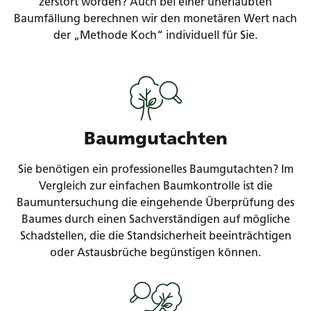
zerstört worden? Auch bei einer unerlaubten
Baumfällung berechnen wir den monetären Wert nach
der „Methode Koch“ individuell für Sie.
Baumgutachten
Sie benötigen ein professionelles Baumgutachten? Im
Vergleich zur einfachen Baumkontrolle ist die
Baumuntersuchung die eingehende Überprüfung des
Baumes durch einen Sachverständigen auf mögliche
Schadstellen, die die Standsicherheit beeinträchtigen
oder Astausbrüche begünstigen können.