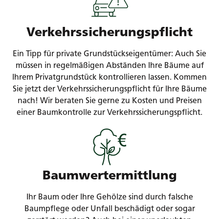
Verkehrssicherungspflicht
Ein Tipp für private Grundstückseigentümer: Auch Sie
müssen in regelmäßigen Abständen Ihre Bäume auf
Ihrem Privatgrundstück kontrollieren lassen. Kommen
Sie jetzt der Verkehrssicherungspflicht für Ihre Bäume
nach! Wir beraten Sie gerne zu Kosten und Preisen
einer Baumkontrolle zur Verkehrssicherungspflicht.
Baumwertermittlung
Ihr Baum oder Ihre Gehölze sind durch falsche
Baumpflege oder Unfall beschädigt oder sogar