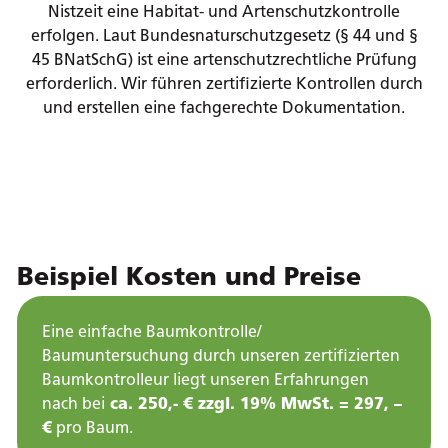
Nistzeit eine Habitat- und Artenschutzkontrolle
erfolgen. Laut Bundesnaturschutzgesetz (§ 44 und §
45 BNatSchG) ist eine artenschutzrechtliche Prüfung
erforderlich. Wir führen zertifizierte Kontrollen durch
und erstellen eine fachgerechte Dokumentation.
Beispiel Kosten und Preise
Eine einfache Baumkontrolle/
Baumuntersuchung durch unseren zertifizierten
Baumkontrolleur liegt unseren Erfahrungen
nach bei
ca. 250,- € zzgl. 19% MwSt. = 297, –
€
pro Baum.