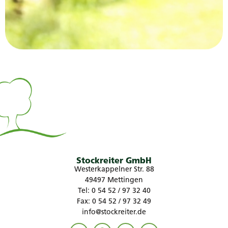
Stockreiter GmbH
Westerkappelner Str. 88
49497 Mettingen
Tel: 0 54 52 / 97 32 40
Fax: 0 54 52 / 97 32 49
info@stockreiter.de