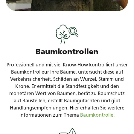
Baumkontrollen
Professionell und mit viel Know-How kontrolliert unser
Baumkontrolleur Ihre Bäume, untersucht diese auf
Verkehrssicherheit, Schäden an Wurzel, Stamm und
Krone. Er ermittelt die Standfestigkeit und den
monetären Wert von Bäumen, berät zu Baumschutz
auf Baustellen, erstellt Baumgutachten und gibt
Handlungsempfehlungen. Hier erhalten Sie weitere
Informationen zum Thema
Baumkontrolle
.