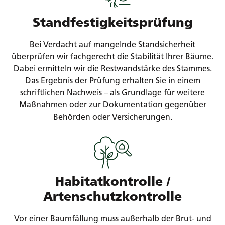
Standfestigkeitsprüfung
Bei Verdacht auf mangelnde Standsicherheit
überprüfen wir fachgerecht die Stabilität Ihrer Bäume.
Dabei ermitteln wir die Restwandstärke des Stammes.
Das Ergebnis der Prüfung erhalten Sie in einem
schriftlichen Nachweis – als Grundlage für weitere
Maßnahmen oder zur Dokumentation gegenüber
Behörden oder Versicherungen.
Habitatkontrolle /
Artenschutzkontrolle
Vor einer Baumfällung muss außerhalb der Brut- und