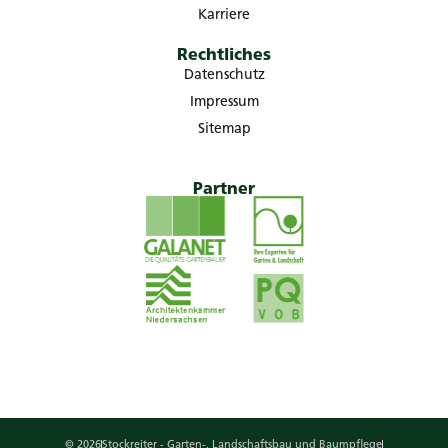
Karriere
Rechtliches
Datenschutz
Impressum
Sitemap
Partner
© 2026
Stockreiter - Garten-, Landschaftsbau und Baumpflege