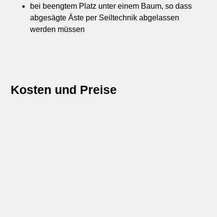
bei beengtem Platz unter einem Baum, so dass
abgesägte Äste per Seiltechnik abgelassen
werden müssen
Kosten und Preise