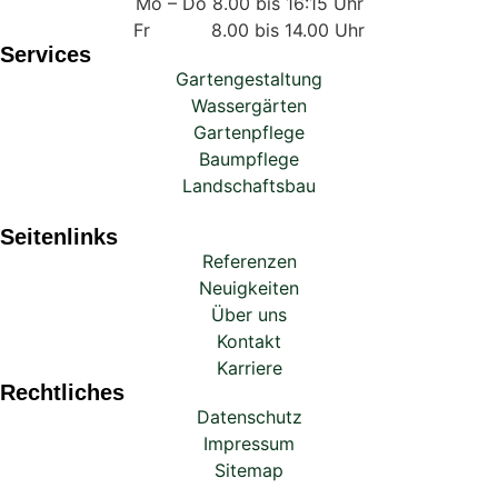
Mo – Do 8.00 bis 16:15 Uhr
Fr 8.00 bis 14.00 Uhr
Services
Gartengestaltung
Wassergärten
Gartenpflege
Baumpflege
Landschaftsbau
Seitenlinks
Referenzen
Neuigkeiten
Über uns
Kontakt
Karriere
Rechtliches
Datenschutz
Impressum
Sitemap