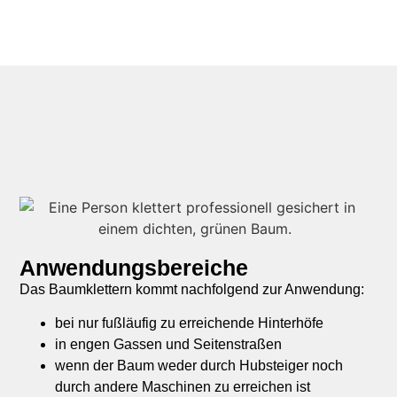
Anwendungsbereiche
Das Baumklettern kommt nachfolgend zur Anwendung:
bei nur fußläufig zu erreichende Hinterhöfe
in engen Gassen und Seitenstraßen
wenn der Baum weder durch Hubsteiger noch
durch andere Maschinen zu erreichen ist