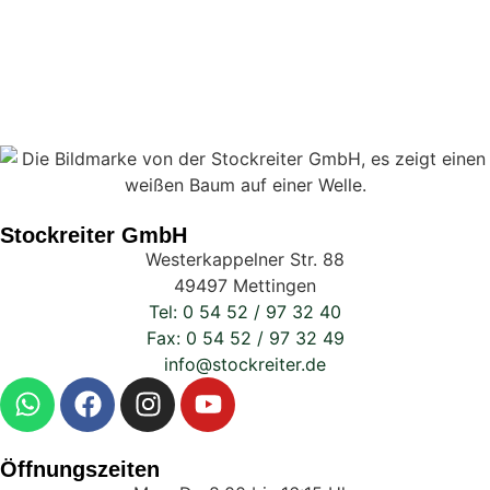
Stockreiter GmbH
Westerkappelner Str. 88
49497 Mettingen
Tel: 0 54 52 / 97 32 40
Fax: 0 54 52 / 97 32 49
info@stockreiter.de
Öffnungszeiten