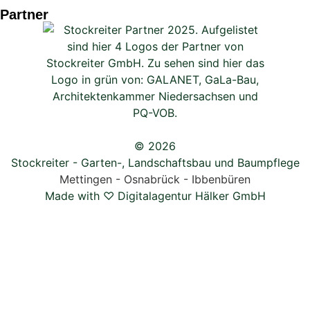
Partner
© 2026
Stockreiter - Garten-, Landschaftsbau und Baumpflege
Mettingen - Osnabrück - Ibbenbüren
Made with ♡ Digitalagentur Hälker GmbH