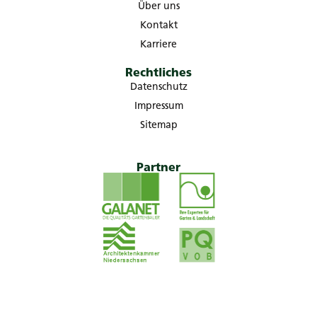
Über uns
Kontakt
Karriere
Rechtliches
Datenschutz
Impressum
Sitemap
Partner