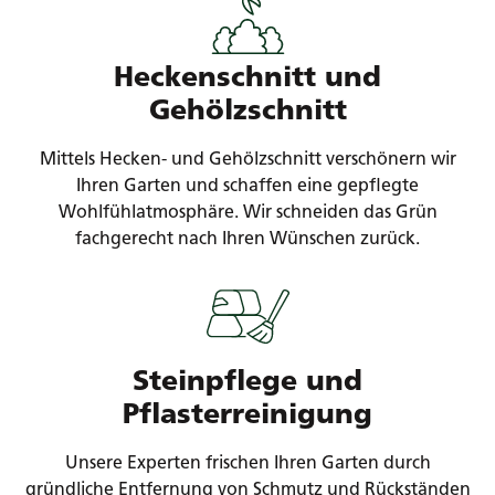
Heckenschnitt und
Gehölzschnitt
Mittels Hecken- und Gehölzschnitt verschönern wir
Ihren Garten und schaffen eine gepflegte
Wohlfühlatmosphäre. Wir schneiden das Grün
fachgerecht nach Ihren Wünschen zurück.
Steinpflege und
Pflasterreinigung
Unsere Experten frischen Ihren Garten durch
gründliche Entfernung von Schmutz und Rückständen