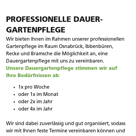
PROFESSIONELLE DAUER-
GARTENPFLEGE
Wir bieten Ihnen im Rahmen unserer professionellen
Gartenpflege im Raum Osnabrück, Ibbenbüren,
Recke und Bramsche die Möglichkeit an, eine
Dauergartenpflege mit uns zu vereinbaren.
Unsere Dauergartenpflege stimmen wir auf
Ihre Bedürfnissen ab
:
1x pro Woche
oder 1x im Monat
oder 2x im Jahr
oder 4x im Jahr
Wir sind dabei zuverlässig und gut organisiert, sodass
wir mit Ihnen feste Termine vereinbaren können und