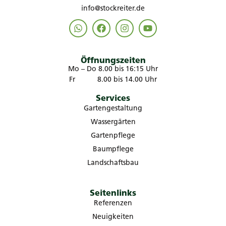
info@stockreiter.de
Öffnungszeiten
Mo – Do 8.00 bis 16:15 Uhr
Fr 8.00 bis 14.00 Uhr
Services
Gartengestaltung
Wassergärten
Gartenpflege
Baumpflege
Landschaftsbau
Seitenlinks
Referenzen
Neuigkeiten