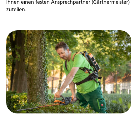
Ihnen einen festen Ansprechpartner (Gärtnermeister)
zuteilen.