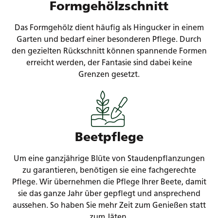
Formgehölzschnitt
Das Formgehölz dient häufig als Hingucker in einem
Garten und bedarf einer besonderen Pflege. Durch
den gezielten Rückschnitt können spannende Formen
erreicht werden, der Fantasie sind dabei keine
Grenzen gesetzt.
Beetpflege
Um eine ganzjährige Blüte von Staudenpflanzungen
zu garantieren, benötigen sie eine fachgerechte
Pflege. Wir übernehmen die Pflege Ihrer Beete, damit
sie das ganze Jahr über gepflegt und ansprechend
aussehen. So haben Sie mehr Zeit zum Genießen statt
zum Jäten.