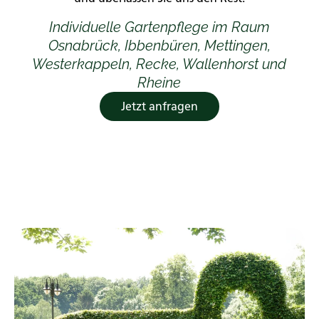
Individuelle Gartenpflege im Raum
Osnabrück, Ibbenbüren, Mettingen,
Westerkappeln, Recke, Wallenhorst und
Rheine
Jetzt anfragen