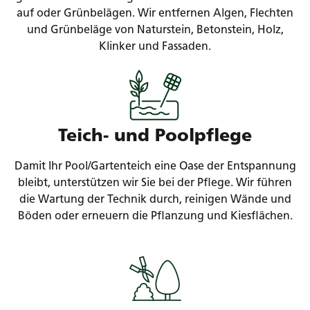
auf oder Grünbelägen. Wir entfernen Algen, Flechten
und Grünbeläge von Naturstein, Betonstein, Holz,
Klinker und Fassaden.
Teich- und Poolpflege
Damit Ihr Pool/Gartenteich eine Oase der Entspannung
bleibt, unterstützen wir Sie bei der Pflege. Wir führen
die Wartung der Technik durch, reinigen Wände und
Böden oder erneuern die Pflanzung und Kiesflächen.