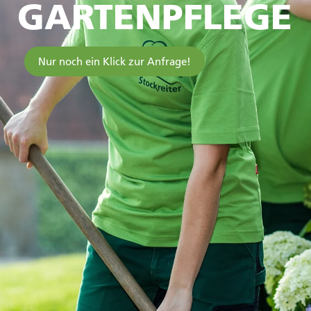
GARTEN­PFLEGE
Nur noch ein Klick zur Anfrage!