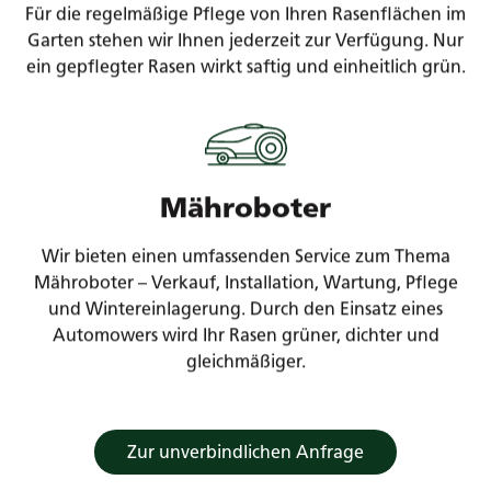
Für die regelmäßige Pflege von Ihren Rasenflächen im
Garten stehen wir Ihnen jederzeit zur Verfügung. Nur
ein gepflegter Rasen wirkt saftig und einheitlich grün.
Mähroboter
Wir bieten einen umfassenden Service zum Thema
Mähroboter – Verkauf, Installation, Wartung, Pflege
und Wintereinlagerung. Durch den Einsatz eines
Automowers wird Ihr Rasen grüner, dichter und
gleichmäßiger.
Zur unverbindlichen Anfrage