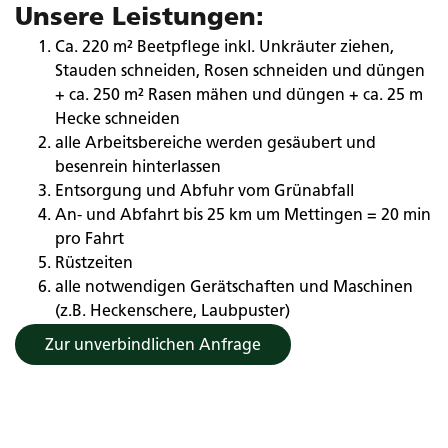
Unsere Leistungen:
Ca. 220 m² Beetpflege inkl. Unkräuter ziehen,
Stauden schneiden, Rosen schneiden und düngen
+ ca. 250 m² Rasen mähen und düngen + ca. 25 m
Hecke schneiden
alle Arbeitsbereiche werden gesäubert und
besenrein hinterlassen
Entsorgung und Abfuhr vom Grünabfall
An- und Abfahrt bis 25 km um Mettingen = 20 min
pro Fahrt
Rüstzeiten
alle notwendigen Gerätschaften und Maschinen
(z.B. Heckenschere, Laubpuster)
Zur unverbindlichen Anfrage