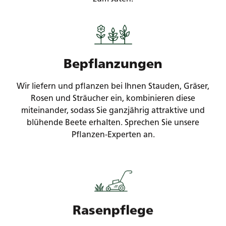
Bepflanzungen
Wir liefern und pflanzen bei Ihnen Stauden, Gräser,
Rosen und Sträucher ein, kombinieren diese
miteinander, sodass Sie ganzjährig attraktive und
blühende Beete erhalten. Sprechen Sie unsere
Pflanzen-Experten an.
Rasenpflege