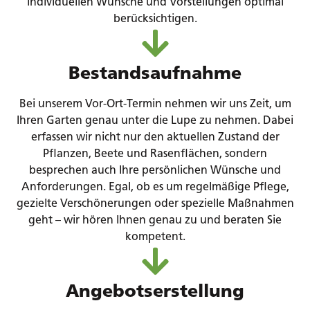
individuellen Wünsche und Vorstellungen optimal
berücksichtigen.
Bestandsaufnahme
Bei unserem Vor-Ort-Termin nehmen wir uns Zeit, um
Ihren Garten genau unter die Lupe zu nehmen. Dabei
erfassen wir nicht nur den aktuellen Zustand der
Pflanzen, Beete und Rasenflächen, sondern
besprechen auch Ihre persönlichen Wünsche und
Anforderungen. Egal, ob es um regelmäßige Pflege,
gezielte Verschönerungen oder spezielle Maßnahmen
geht – wir hören Ihnen genau zu und beraten Sie
kompetent.
Angebotserstellung