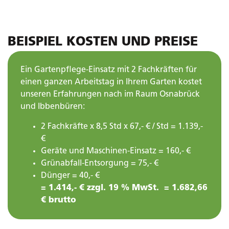
BEISPIEL KOSTEN UND PREISE
Ein Gartenpflege-Einsatz mit 2 Fachkräften für
einen ganzen Arbeitstag in Ihrem Garten kostet
unseren Erfahrungen nach im Raum Osnabrück
und Ibbenbüren:
2 Fachkräfte x 8,5 Std x 67,- € / Std = 1.139,-
€
Geräte und Maschinen-Einsatz = 160,- €
Grünabfall-Entsorgung = 75,- €
Dünger = 40,- €
= 1.414,- € zzgl. 19 % MwSt. = 1.682,66
€ brutto