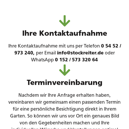
Ihre Kontaktaufnahme
Ihre Kontaktaufnahme mit uns per Telefon
0 54 52 /
973 240,
per Email
info@stockreiter.de
oder
WhatsApp
0 152 / 573 320 64
Terminvereinbarung
Nachdem wir Ihre Anfrage erhalten haben,
vereinbaren wir gemeinsam einen passenden Termin
für eine persönliche Besichtigung direkt in Ihrem
Garten. So können wir uns vor Ort ein genaues Bild
von den Gegebenheiten machen und Ihre