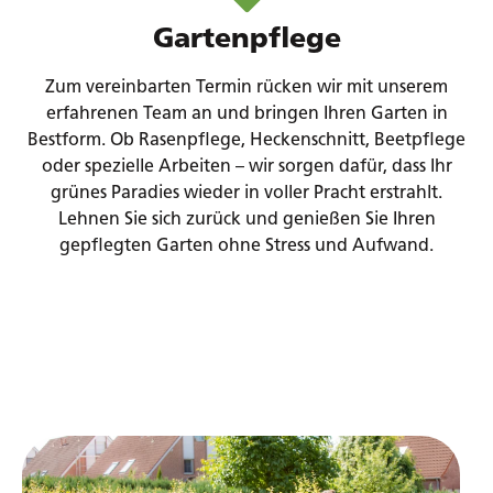
Gartenpflege
Zum vereinbarten Termin rücken wir mit unserem
erfahrenen Team an und bringen Ihren Garten in
Bestform. Ob Rasenpflege, Heckenschnitt, Beetpflege
oder spezielle Arbeiten – wir sorgen dafür, dass Ihr
grünes Paradies wieder in voller Pracht erstrahlt.
Lehnen Sie sich zurück und genießen Sie Ihren
gepflegten Garten ohne Stress und Aufwand.