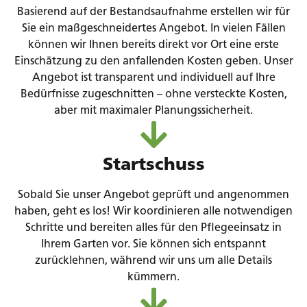
Basierend auf der Bestandsaufnahme erstellen wir für
Sie ein maßgeschneidertes Angebot. In vielen Fällen
können wir Ihnen bereits direkt vor Ort eine erste
Einschätzung zu den anfallenden Kosten geben. Unser
Angebot ist transparent und individuell auf Ihre
Bedürfnisse zugeschnitten – ohne versteckte Kosten,
aber mit maximaler Planungssicherheit.
Startschuss
Sobald Sie unser Angebot geprüft und angenommen
haben, geht es los! Wir koordinieren alle notwendigen
Schritte und bereiten alles für den Pflegeeinsatz in
Ihrem Garten vor. Sie können sich entspannt
zurücklehnen, während wir uns um alle Details
kümmern.