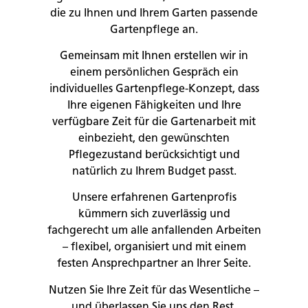
die zu Ihnen und Ihrem Garten passende
Gartenpflege an.
Gemeinsam mit Ihnen erstellen wir in
einem persönlichen Gespräch ein
individuelles Gartenpflege-Konzept, dass
Ihre eigenen Fähigkeiten und Ihre
verfügbare Zeit für die Gartenarbeit mit
einbezieht, den gewünschten
Pflegezustand berücksichtigt und
natürlich zu Ihrem Budget passt.
Unsere erfahrenen Gartenprofis
kümmern sich zuverlässig und
fachgerecht um alle anfallenden Arbeiten
– flexibel, organisiert und mit einem
festen Ansprechpartner an Ihrer Seite.
Nutzen Sie Ihre Zeit für das Wesentliche –
und überlassen Sie uns den Rest.