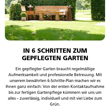
IN 6 SCHRITTEN ZUM
GEPFLEGTEN GARTEN
Ein gepflegter Garten braucht regelmäßige
Aufmerksamkeit und professionelle Betreuung. Mit
unserem bewährten 6-Schritte-Plan machen wir es
Ihnen ganz einfach: Von der ersten Kontaktaufnahme
bis zur fertigen Gartenpflege kümmern wir uns um
alles – zuverlässig, individuell und mit viel Liebe zum
Grün.