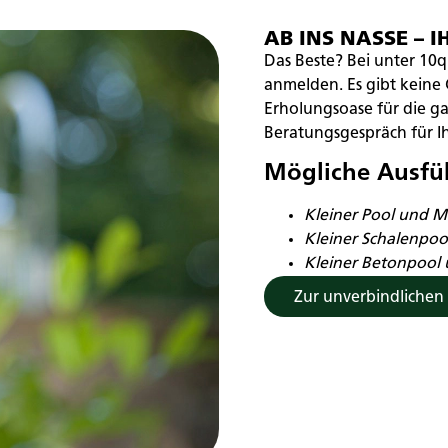
AB INS NASSE – 
Das Beste? Bei unter 10q
anmelden. Es gibt keine
Erholungsoase für die ga
Beratungsgespräch für Ihr
Mögliche Ausfü
Kleiner Pool und Mi
Kleiner Schalenpoo
Kleiner Betonpool
Zur unverbindlichen