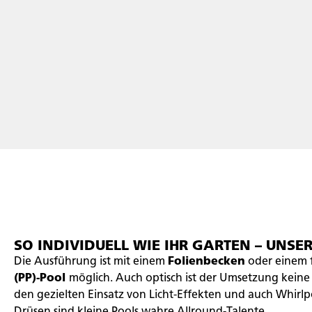
SO INDIVIDUELL WIE IHR GARTEN – UNSE
Die Ausführung ist mit einem
Folienbecken
oder einem 
(PP)-Pool
möglich. Auch optisch ist der Umsetzung keine
den gezielten Einsatz von Licht-Effekten und auch Whirl