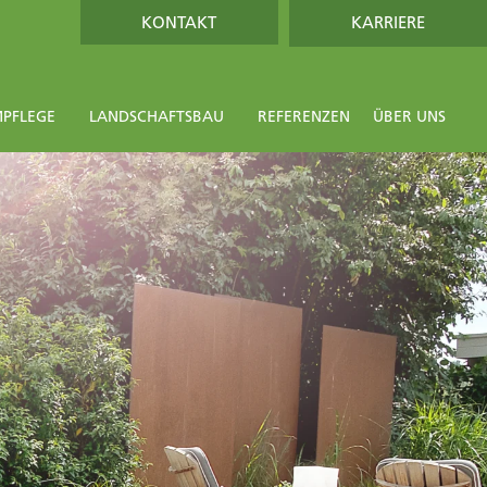
KONTAKT
KARRIERE
PFLEGE
LANDSCHAFTSBAU
REFERENZEN
ÜBER UNS