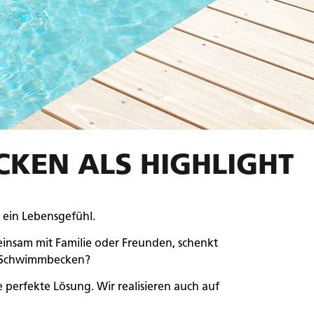
CKEN ALS HIGHLIGHT
 ein Lebensgefühl.
einsam mit Familie oder Freunden, schenkt
es Schwimmbecken?
 perfekte Lösung. Wir realisieren auch auf