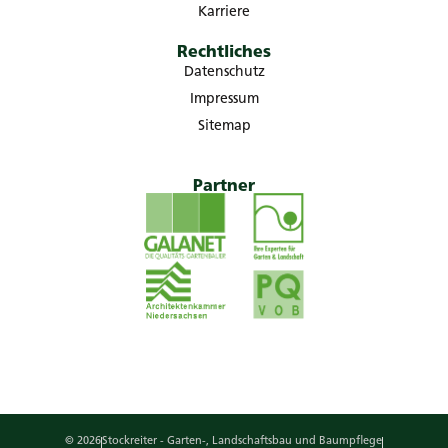
Karriere
Rechtliches
Datenschutz
Impressum
Sitemap
Partner
© 2026
Stockreiter - Garten-, Landschaftsbau und Baumpflege