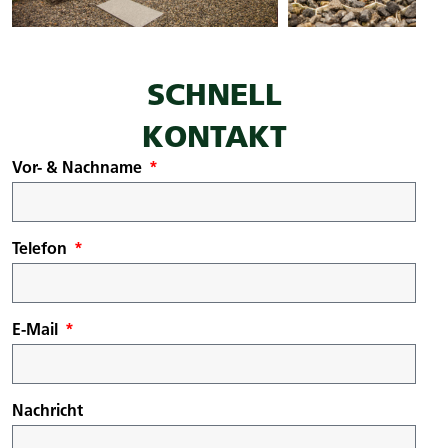
SCHNELL
KONTAKT
Vor- & Nachname
Telefon
E-Mail
Nachricht