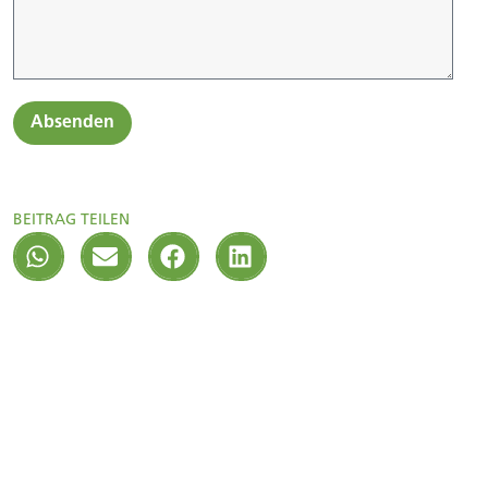
Absenden
BEITRAG TEILEN