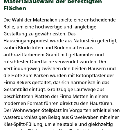
Materialauswahl der befestigten
Flächen
Die Wahl der Materialien spielte eine entscheidende
Rolle, um eine hochwertige und langlebige
Gestaltung zu gewährleisten. Das
Hauseingangspodest wurde aus Naturstein gefertigt,
wobei Blockstufen und Bodenplatten aus
anthrazitfarbenem Granit mit geflammter und
rutschfester Oberfläche verwendet wurden. Der
Verbindungsweg zwischen den beiden Häusern und
die Höfe zum Parken wurden mit Betonpflaster der
Firma Rekers gestaltet, das sich harmonisch in das
Gesamtbild einfügt. Großzügige Laufwege aus
beschichteten Platten der Firma Metten in einem
modernen Format führen direkt zu den Haustüren.
Der Wohnwagen-Stellplatz im Vorgarten erhielt einen
wasserdurchlässigen Belag aus Gravelwaben mit einer
Kies-Splitt-Füllung, um eine stabile und gleichzeitig