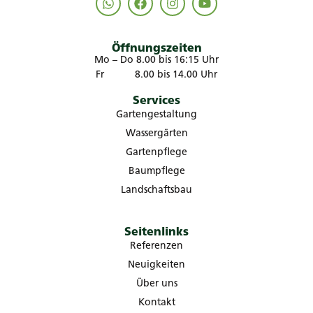
Öffnungszeiten
Mo – Do 8.00 bis 16:15 Uhr
Fr 8.00 bis 14.00 Uhr
Services
Gartengestaltung
Wassergärten
Gartenpflege
Baumpflege
Landschaftsbau
Seitenlinks
Referenzen
Neuigkeiten
Über uns
Kontakt