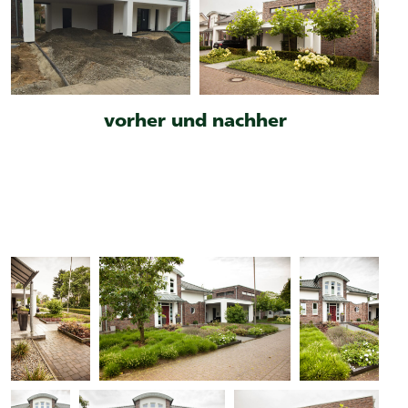
vorher und nachher