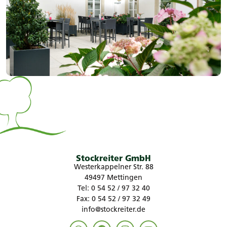
Stockreiter GmbH
Westerkappelner Str. 88
49497 Mettingen
Tel: 0 54 52 / 97 32 40
Fax: 0 54 52 / 97 32 49
info@stockreiter.de