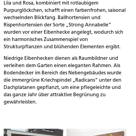
Lila und Rosa, kombiniert mit rotlaubigem
Purpurglöckchen, schafft einen farbenfrohen, saisonal
wechselnden Blickfang. Ballhortensien und
Rispenhortensien der Sorte „Strong Annabelle“
wurden vor einer Eibenhecke angelegt, wodurch sich
ein harmonisches Zusammenspiel von
Strukturpflanzen und blühenden Elementen ergibt.
Niedrige Eibenhecken dienen als Raumbildner und
verleihen dem Garten einen eleganten Rahmen. Als
Bodendecker im Bereich des Nebengebäudes wurde
die immergrüne Kriechspindel „Radicans“ unter den
Dachplatanen gepflanzt, um eine pflegeleichte und
das ganze Jahr über attraktive Begrünung zu
gewährleisten.