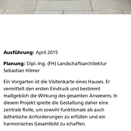
Ausführung:
April 2015
Planung:
Dipl.-Ing. (FH) Landschaftsarchitektur
Sebastian Hilmer
Ein Vorgarten ist die Visitenkarte eines Hauses. Er
vermittelt den ersten Eindruck und bestimmt
maßgeblich die Wirkung des gesamten Anwesens. In
diesem Projekt spielte die Gestaltung daher eine
zentrale Rolle, um sowohl funktionale als auch
ästhetische Anforderungen zu erfüllen und ein
harmonisches Gesamtbild zu schaffen.