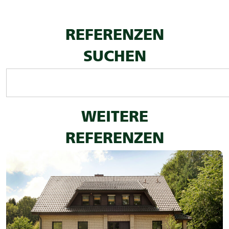
REFERENZEN
SUCHEN
WEITERE
REFERENZEN