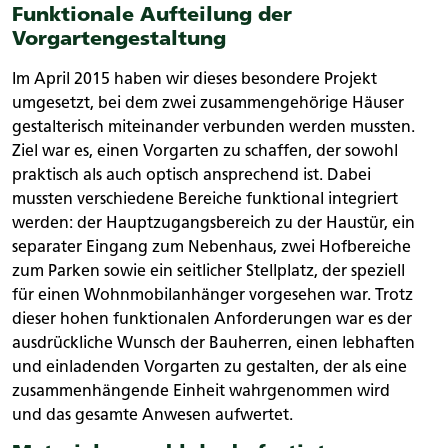
Funktionale Aufteilung der
Vorgartengestaltung
Im April 2015 haben wir dieses besondere Projekt
umgesetzt, bei dem zwei zusammengehörige Häuser
gestalterisch miteinander verbunden werden mussten.
Ziel war es, einen Vorgarten zu schaffen, der sowohl
praktisch als auch optisch ansprechend ist. Dabei
mussten verschiedene Bereiche funktional integriert
werden: der Hauptzugangsbereich zu der Haustür, ein
separater Eingang zum Nebenhaus, zwei Hofbereiche
zum Parken sowie ein seitlicher Stellplatz, der speziell
für einen Wohnmobilanhänger vorgesehen war. Trotz
dieser hohen funktionalen Anforderungen war es der
ausdrückliche Wunsch der Bauherren, einen lebhaften
und einladenden Vorgarten zu gestalten, der als eine
zusammenhängende Einheit wahrgenommen wird
und das gesamte Anwesen aufwertet.