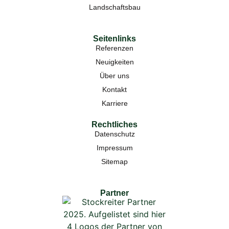
Landschaftsbau
Seitenlinks
Referenzen
Neuigkeiten
Über uns
Kontakt
Karriere
Rechtliches
Datenschutz
Impressum
Sitemap
Partner