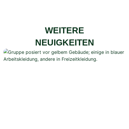
WEITERE
NEUIGKEITEN