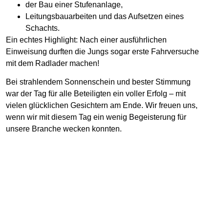
der Bau einer Stufenanlage,
Leitungsbauarbeiten und das Aufsetzen eines
Schachts.
Ein echtes Highlight: Nach einer ausführlichen
Einweisung durften die Jungs sogar erste Fahrversuche
mit dem Radlader machen!
Bei strahlendem Sonnenschein und bester Stimmung
war der Tag für alle Beteiligten ein voller Erfolg – mit
vielen glücklichen Gesichtern am Ende. Wir freuen uns,
wenn wir mit diesem Tag ein wenig Begeisterung für
unsere Branche wecken konnten.