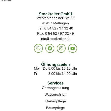
Stockreiter GmbH
Westerkappelner Str. 88
49497 Mettingen
Tel: 0 54 52 / 97 32 40
Fax: 0 54 52 / 97 32 49
info@stockreiter.de
Öffnungszeiten
Mo – Do 8.00 bis 16:15 Uhr
Fr 8.00 bis 14.00 Uhr
Services
Gartengestaltung
Wassergärten
Gartenpflege
Baumpflege