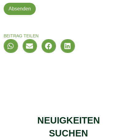
Absenden
BEITRAG TEILEN
NEUIGKEITEN
SUCHEN