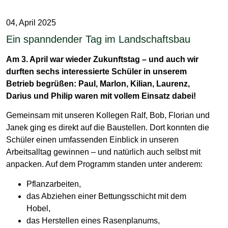
04, April 2025
Ein spanndender Tag im Landschaftsbau
Am 3. April war wieder Zukunftstag – und auch wir
durften sechs interessierte Schüler in unserem
Betrieb begrüßen: Paul, Marlon, Kilian, Laurenz,
Darius und Philip waren mit vollem Einsatz dabei!
Gemeinsam mit unseren Kollegen Ralf, Bob, Florian und
Janek ging es direkt auf die Baustellen. Dort konnten die
Schüler einen umfassenden Einblick in unseren
Arbeitsalltag gewinnen – und natürlich auch selbst mit
anpacken. Auf dem Programm standen unter anderem:
Pflanzarbeiten,
das Abziehen einer Bettungsschicht mit dem
Hobel,
das Herstellen eines Rasenplanums,