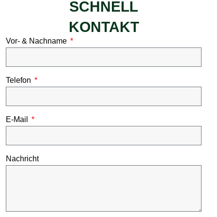
SCHNELL
KONTAKT
Vor- & Nachname
Telefon
E-Mail
Nachricht