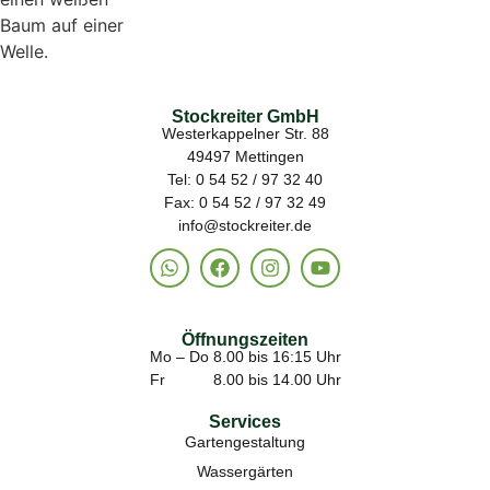
Stockreiter GmbH
Westerkappelner Str. 88
49497 Mettingen
Tel: 0 54 52 / 97 32 40
Fax: 0 54 52 / 97 32 49
info@stockreiter.de
Öffnungszeiten
Mo – Do 8.00 bis 16:15 Uhr
Fr 8.00 bis 14.00 Uhr
Services
Gartengestaltung
Wassergärten