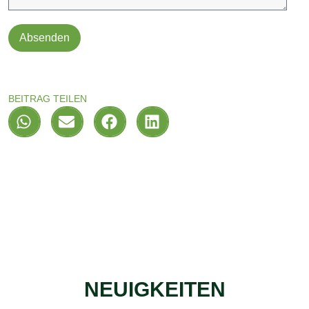
Absenden
BEITRAG TEILEN
NEUIGKEITEN