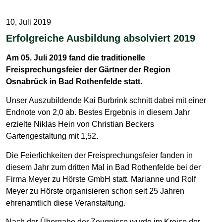
10, Juli 2019
Erfolgreiche Ausbildung absolviert 2019
Am 05. Juli 2019 fand die traditionelle
Freisprechungsfeier der Gärtner der Region
Osnabrück in Bad Rothenfelde statt.
Unser Auszubildende Kai Burbrink schnitt dabei mit einer
Endnote von 2,0 ab. Bestes Ergebnis in diesem Jahr
erzielte Niklas Hein von Christian Beckers
Gartengestaltung mit 1,52.
Die Feierlichkeiten der Freisprechungsfeier fanden in
diesem Jahr zum dritten Mal in Bad Rothenfelde bei der
Firma Meyer zu Hörste GmbH statt. Marianne und Rolf
Meyer zu Hörste organisieren schon seit 25 Jahren
ehrenamtlich diese Veranstaltung.
Nach der Übergabe der Zeugnisse wurde im Kreise der