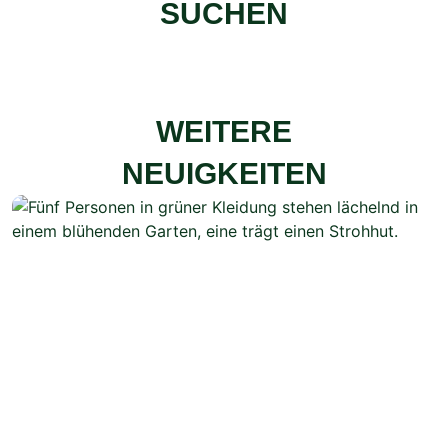
SUCHEN
WEITERE
NEUIGKEITEN