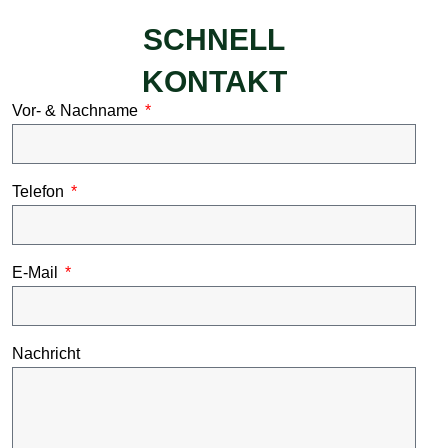
SCHNELL
KONTAKT
Vor- & Nachname
Telefon
E-Mail
Nachricht