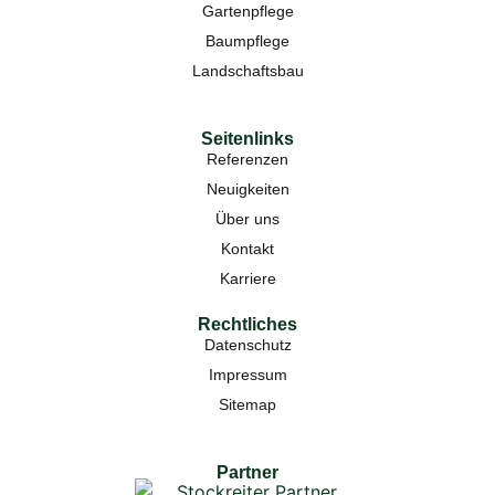
Gartenpflege
Baumpflege
Landschaftsbau
Seitenlinks
Referenzen
Neuigkeiten
Über uns
Kontakt
Karriere
Rechtliches
Datenschutz
Impressum
Sitemap
Partner