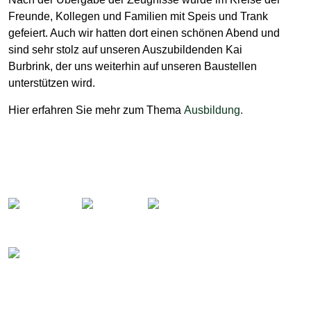
Freunde, Kollegen und Familien mit Speis und Trank
gefeiert. Auch wir hatten dort einen schönen Abend und
sind sehr stolz auf unseren Auszubildenden Kai
Burbrink, der uns weiterhin auf unseren Baustellen
unterstützen wird.
Hier erfahren Sie mehr zum Thema
Ausbildung.