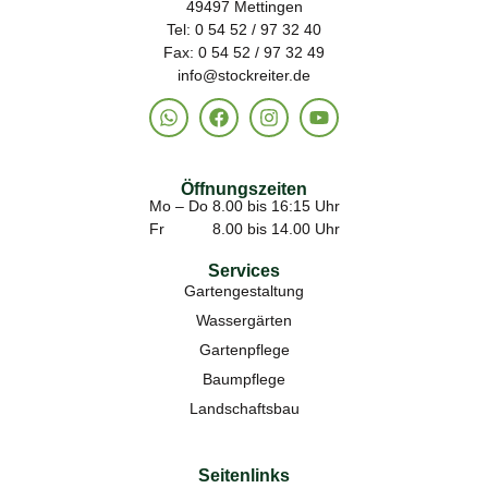
49497 Mettingen
Tel: 0 54 52 / 97 32 40
Fax: 0 54 52 / 97 32 49
info@stockreiter.de
Öffnungszeiten
Mo – Do 8.00 bis 16:15 Uhr
Fr 8.00 bis 14.00 Uhr
Services
Gartengestaltung
Wassergärten
Gartenpflege
Baumpflege
Landschaftsbau
Seitenlinks