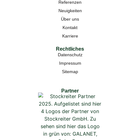
Referenzen
Neuigkeiten
Über uns
Kontakt
Karriere
Rechtliches
Datenschutz
Impressum
Sitemap
Partner