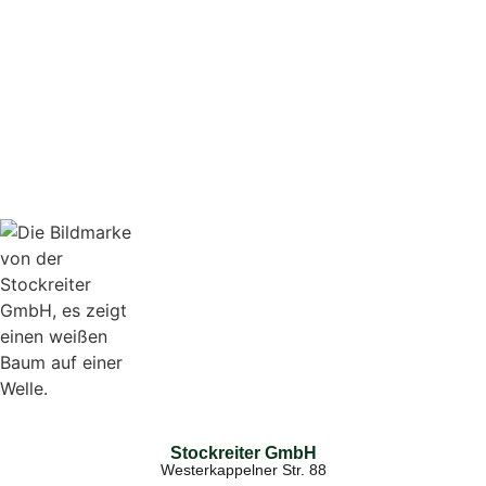
Stockreiter GmbH
Westerkappelner Str. 88