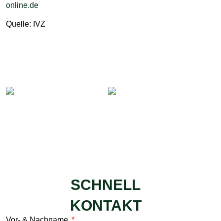
online.de
Quelle: IVZ
SCHNELL
KONTAKT
Vor- & Nachname