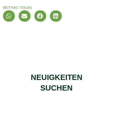
BEITRAG TEILEN
NEUIGKEITEN
SUCHEN