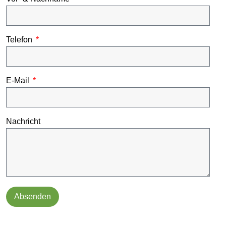
Telefon
E-Mail
Nachricht
Absenden