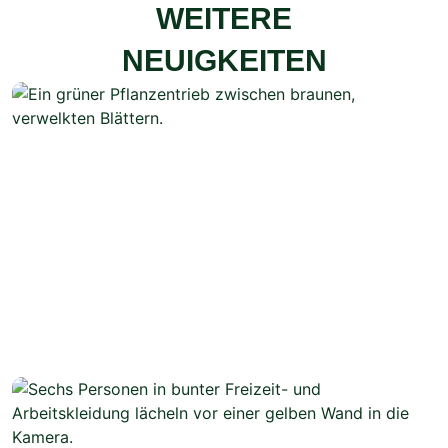
WEITERE
NEUIGKEITEN