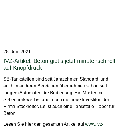
28, Juni 2021
IVZ-Artikel: Beton gibt’s jetzt minutenschnell
auf Knopfdruck
SB-Tankstellen sind seit Jahrzehnten Standard, und
auch in anderen Bereichen übernehmen schon seit
langem Automaten die Bedienung. Ein Muster mit
Seltenheitswert ist aber noch die neue Investiton der
Firma Stockreiter. Es ist auch eine Tankstelle – aber für
Beton.
Lesen Sie hier den gesamten Artikel auf
www.ivz-