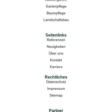
Gartenpflege
Baumpflege
Landschaftsbau
Seitenlinks
Referenzen
Neuigkeiten
Über uns
Kontakt
Karriere
Rechtliches
Datenschutz
Impressum
Sitemap
Partner