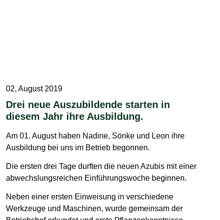
02, August 2019
Drei neue Auszubildende starten in
diesem Jahr ihre Ausbildung.
Am 01. August haben Nadine, Sönke und Leon ihre
Ausbildung bei uns im Betrieb begonnen.
Die ersten drei Tage durften die neuen Azubis mit einer
abwechslungsreichen Einführungswoche beginnen.
Neben einer ersten Einweisung in verschiedene
Werkzeuge und Maschinen, wurde gemeinsam der