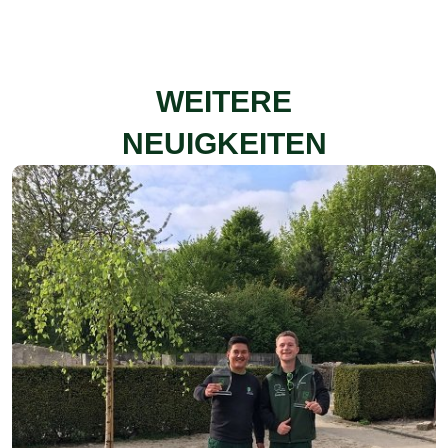
WEITERE
NEUIGKEITEN