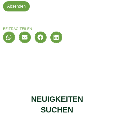
Absenden
BEITRAG TEILEN
NEUIGKEITEN
SUCHEN