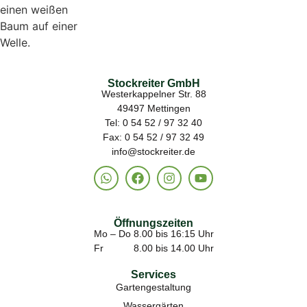
Stockreiter GmbH
Westerkappelner Str. 88
49497 Mettingen
Tel: 0 54 52 / 97 32 40
Fax: 0 54 52 / 97 32 49
info@stockreiter.de
Öffnungszeiten
Mo – Do 8.00 bis 16:15 Uhr
Fr 8.00 bis 14.00 Uhr
Services
Gartengestaltung
Wassergärten