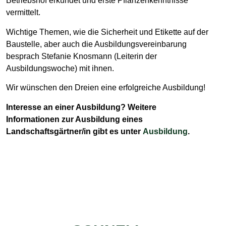
Betriebshof erkundet und erste Pflanzenkenntnisse
vermittelt.
Wichtige Themen, wie die Sicherheit und Etikette auf der
Baustelle, aber auch die Ausbildungsvereinbarung
besprach Stefanie Knosmann (Leiterin der
Ausbildungswoche) mit ihnen.
Wir wünschen den Dreien eine erfolgreiche Ausbildung!
Interesse an einer Ausbildung? Weitere
Informationen zur Ausbildung eines
Landschaftsgärtner/in gibt es unter
Ausbildung
.