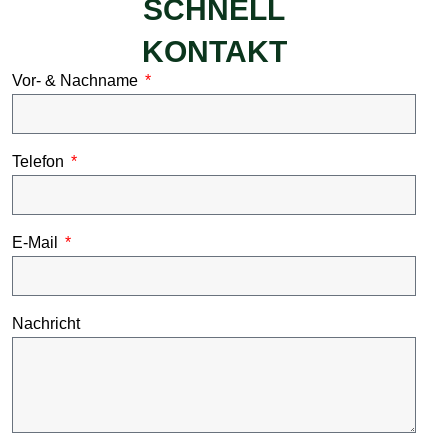
SCHNELL
KONTAKT
Vor- & Nachname
Telefon
E-Mail
Nachricht