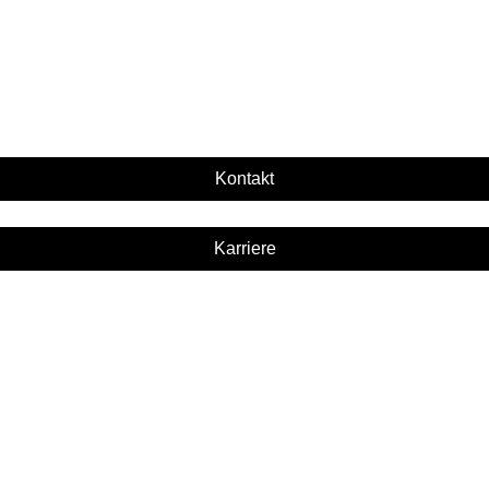
Kontakt
Karriere