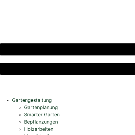
Garten­gestaltung
Gartenplanung
Smarter Garten
Bepflanzungen
Holzarbeiten