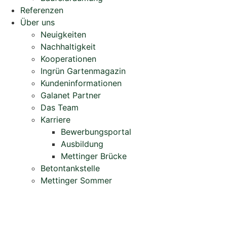
Referenzen
Über uns
Neuigkeiten
Nachhaltigkeit
Kooperationen
Ingrün Gartenmagazin
Kundeninformationen
Galanet Partner
Das Team
Karriere
Bewerbungsportal
Ausbildung
Mettinger Brücke
Betontankstelle
Mettinger Sommer