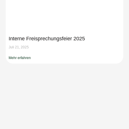
Interne Freisprechungsfeier 2025
Juli 21, 2025
Mehr erfahren