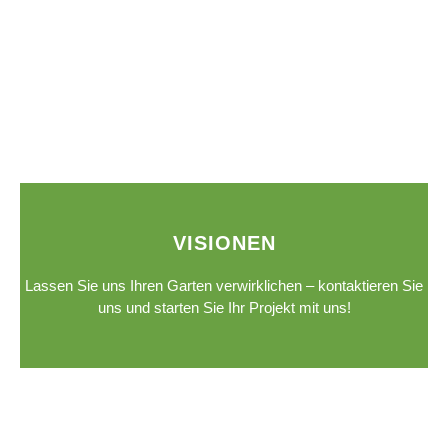
VISIONEN
Lassen Sie uns Ihren Garten verwirklichen – kontaktieren Sie
uns und starten Sie Ihr Projekt mit uns!