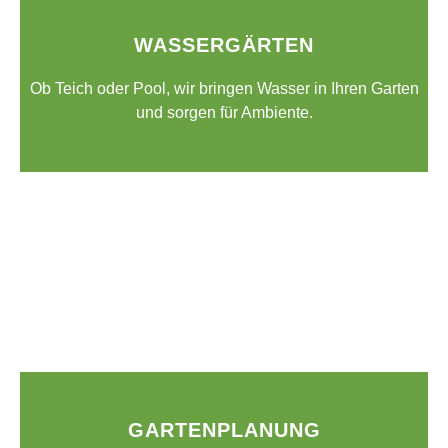
WASSERGÄRTEN
Ob Teich oder Pool, wir bringen Wasser in Ihren Garten
und sorgen für Ambiente.
GARTENPLANUNG