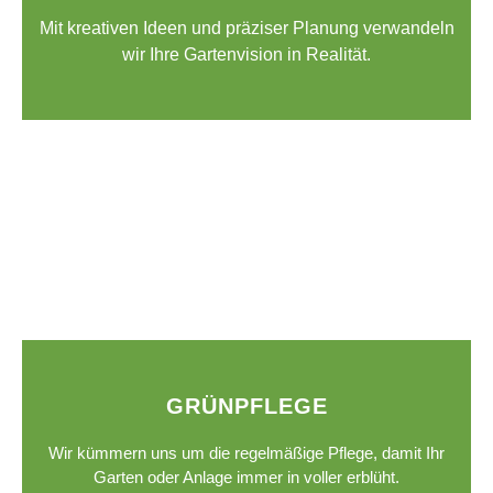
Mit kreativen Ideen und präziser Planung verwandeln
wir Ihre Gartenvision in Realität.
GRÜNPFLEGE
Wir kümmern uns um die regelmäßige Pflege, damit Ihr
Garten oder Anlage immer in voller erblüht.