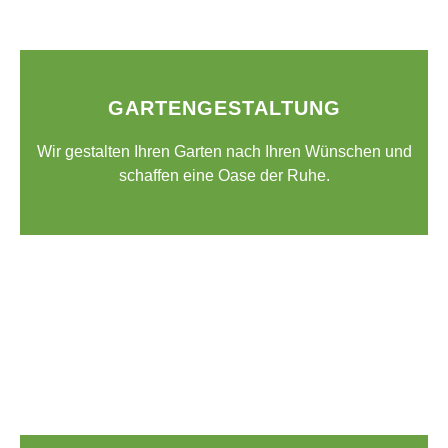
GARTENGESTALTUNG
Wir gestalten Ihren Garten nach Ihren Wünschen und
schaffen eine Oase der Ruhe.