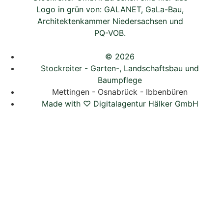
© 2026
Stockreiter - Garten-, Landschaftsbau und
Baumpflege
Mettingen - Osnabrück - Ibbenbüren
Made with ♡ Digitalagentur Hälker GmbH