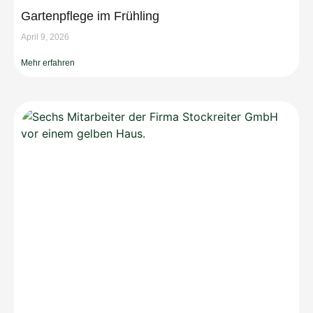
Gartenpflege im Frühling
April 9, 2026
Mehr erfahren