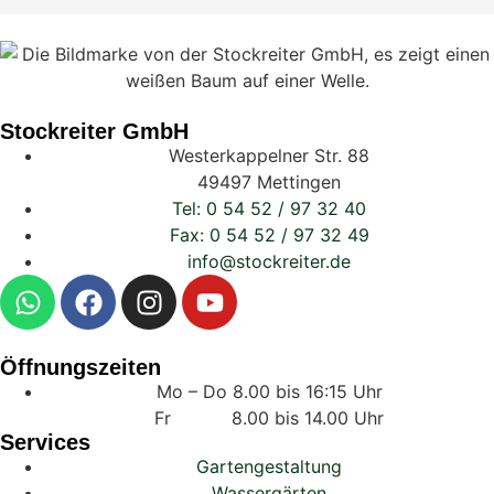
Stockreiter GmbH
Westerkappelner Str. 88
49497 Mettingen
Tel: 0 54 52 / 97 32 40
Fax: 0 54 52 / 97 32 49
info@stockreiter.de
Öffnungszeiten
Mo – Do 8.00 bis 16:15 Uhr
Fr 8.00 bis 14.00 Uhr
Services
Gartengestaltung
Wassergärten