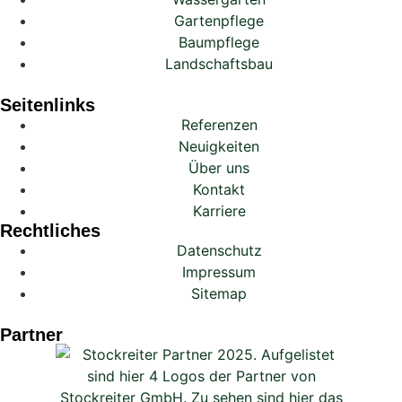
Gartenpflege
Baumpflege
Landschaftsbau
Seitenlinks
Referenzen
Neuigkeiten
Über uns
Kontakt
Karriere
Rechtliches
Datenschutz
Impressum
Sitemap
Partner