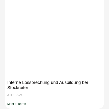
Interne Lossprechung und Ausbildung bei
Stockreiter
Juli 3, 2026
Mehr erfahren