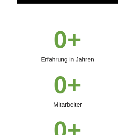
0
+
Erfahrung in Jahren
0
+
Mitarbeiter
0
+