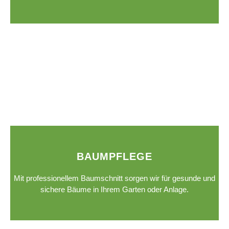
BAUMPFLEGE
Mit professionellem Baumschnitt sorgen wir für gesunde und
sichere Bäume in Ihrem Garten oder Anlage.