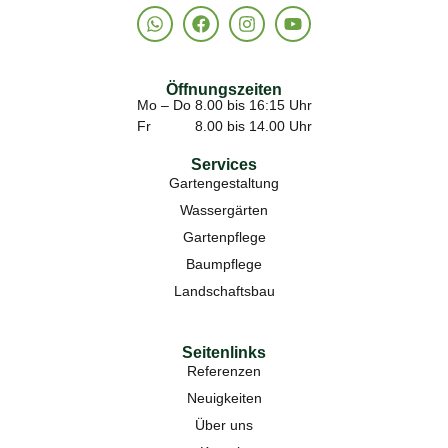
Öffnungszeiten
Mo – Do 8.00 bis 16:15 Uhr
Fr 8.00 bis 14.00 Uhr
Services
Gartengestaltung
Wassergärten
Gartenpflege
Baumpflege
Landschaftsbau
Seitenlinks
Referenzen
Neuigkeiten
Über uns