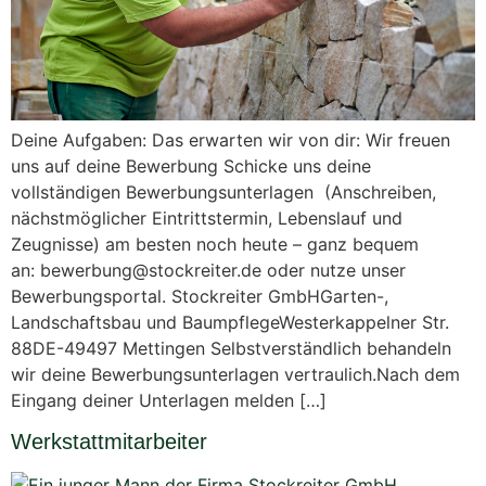
Deine Aufgaben: Das erwarten wir von dir: Wir freuen
uns auf deine Bewerbung Schicke uns deine
vollständigen Bewerbungsunterlagen (Anschreiben,
nächstmöglicher Eintrittstermin, Lebenslauf und
Zeugnisse) am besten noch heute – ganz bequem
an: bewerbung@stockreiter.de oder nutze unser
Bewerbungsportal. Stockreiter GmbHGarten-,
Landschaftsbau und BaumpflegeWesterkappelner Str.
88DE-49497 Mettingen Selbstverständlich behandeln
wir deine Bewerbungsunterlagen vertraulich.Nach dem
Eingang deiner Unterlagen melden […]
Werkstattmitarbeiter