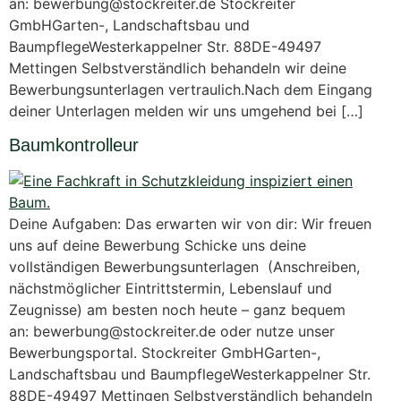
an: bewerbung@stockreiter.de Stockreiter
GmbHGarten-, Landschaftsbau und
BaumpflegeWesterkappelner Str. 88DE-49497
Mettingen Selbstverständlich behandeln wir deine
Bewerbungsunterlagen vertraulich.Nach dem Eingang
deiner Unterlagen melden wir uns umgehend bei […]
Baumkontrolleur
Deine Aufgaben: Das erwarten wir von dir: Wir freuen
uns auf deine Bewerbung Schicke uns deine
vollständigen Bewerbungsunterlagen (Anschreiben,
nächstmöglicher Eintrittstermin, Lebenslauf und
Zeugnisse) am besten noch heute – ganz bequem
an: bewerbung@stockreiter.de oder nutze unser
Bewerbungsportal. Stockreiter GmbHGarten-,
Landschaftsbau und BaumpflegeWesterkappelner Str.
88DE-49497 Mettingen Selbstverständlich behandeln