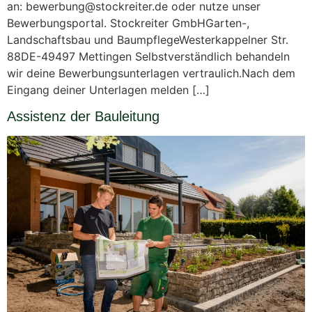
an: bewerbung@stockreiter.de oder nutze unser
Bewerbungsportal. Stockreiter GmbHGarten-,
Landschaftsbau und BaumpflegeWesterkappelner Str.
88DE-49497 Mettingen Selbstverständlich behandeln
wir deine Bewerbungsunterlagen vertraulich.Nach dem
Eingang deiner Unterlagen melden […]
Assistenz der Bauleitung