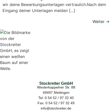
wir deine Bewerbungsunterlagen vertraulich.Nach dem
Eingang deiner Unterlagen melden […]
Weiter
→
Stockreiter GmbH
Westerkappelner Str. 88
49497 Mettingen
Tel: 0 54 52 / 97 32 40
Fax: 0 54 52 / 97 32 49
info@stockreiter.de