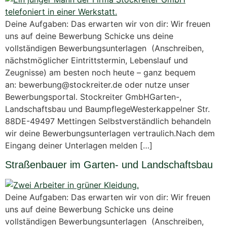
Deine Aufgaben: Das erwarten wir von dir: Wir freuen
uns auf deine Bewerbung Schicke uns deine
vollständigen Bewerbungsunterlagen (Anschreiben,
nächstmöglicher Eintrittstermin, Lebenslauf und
Zeugnisse) am besten noch heute – ganz bequem
an: bewerbung@stockreiter.de oder nutze unser
Bewerbungsportal. Stockreiter GmbHGarten-,
Landschaftsbau und BaumpflegeWesterkappelner Str.
88DE-49497 Mettingen Selbstverständlich behandeln
wir deine Bewerbungsunterlagen vertraulich.Nach dem
Eingang deiner Unterlagen melden […]
Straßenbauer im Garten- und Landschaftsbau
Deine Aufgaben: Das erwarten wir von dir: Wir freuen
uns auf deine Bewerbung Schicke uns deine
vollständigen Bewerbungsunterlagen (Anschreiben,