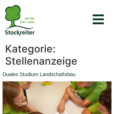
Kategorie:
Stellenanzeige
Duales Studium Landschaftsbau