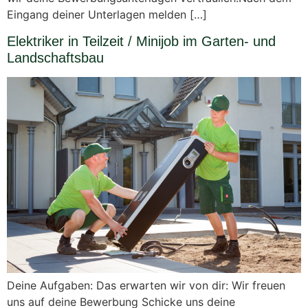
Eingang deiner Unterlagen melden […]
Elektriker in Teilzeit / Minijob im Garten- und
Landschaftsbau
Deine Aufgaben: Das erwarten wir von dir: Wir freuen
uns auf deine Bewerbung Schicke uns deine