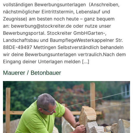
vollständigen Bewerbungsunterlagen (Anschreiben,
nächstmöglicher Eintrittstermin, Lebenslauf und
Zeugnisse) am besten noch heute – ganz bequem
an: bewerbung@stockreiter.de oder nutze unser
Bewerbungsportal. Stockreiter GmbHGarten-,
Landschaftsbau und BaumpflegeWesterkappelner Str.
88DE-49497 Mettingen Selbstverständlich behandeln
wir deine Bewerbungsunterlagen vertraulich.Nach dem
Eingang deiner Unterlagen melden […]
Mauerer / Betonbauer