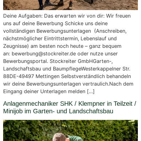
Deine Aufgaben: Das erwarten wir von dir: Wir freuen
uns auf deine Bewerbung Schicke uns deine
vollständigen Bewerbungsunterlagen (Anschreiben,
nächstmöglicher Eintrittstermin, Lebenslauf und
Zeugnisse) am besten noch heute – ganz bequem
an: bewerbung@stockreiter.de oder nutze unser
Bewerbungsportal. Stockreiter GmbHGarten-,
Landschaftsbau und BaumpflegeWesterkappelner Str.
88DE-49497 Mettingen Selbstverständlich behandeln
wir deine Bewerbungsunterlagen vertraulich.Nach dem
Eingang deiner Unterlagen melden […]
Anlagenmechaniker SHK / Klempner in Teilzeit /
Minijob im Garten- und Landschaftsbau