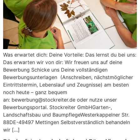
Was erwartet dich: Deine Vorteile: Das lernst du bei uns:
Das erwarten wir von dir: Wir freuen uns auf deine
Bewerbung Schicke uns Deine vollständigen
Bewerbungsunterlagen (Anschreiben, nächstmöglicher
Eintrittstermin, Lebenslauf und Zeugnisse) am besten
noch heute – ganz bequem
an: bewerbung@stockreiter.de oder nutze unser
Bewerbungsportal. Stockreiter GmbHGarten-,
Landschaftsbau und BaumpflegeWesterkappelner Str.
88DE-49497 Mettingen Selbstverständlich behandeln
wir […]