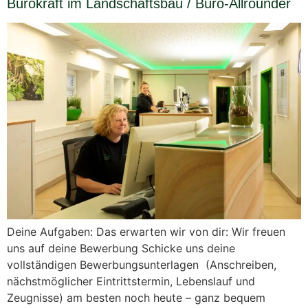
Bürokraft im Landschaftsbau / Büro-Allrounder
Deine Aufgaben: Das erwarten wir von dir: Wir freuen
uns auf deine Bewerbung Schicke uns deine
vollständigen Bewerbungsunterlagen (Anschreiben,
nächstmöglicher Eintrittstermin, Lebenslauf und
Zeugnisse) am besten noch heute – ganz bequem