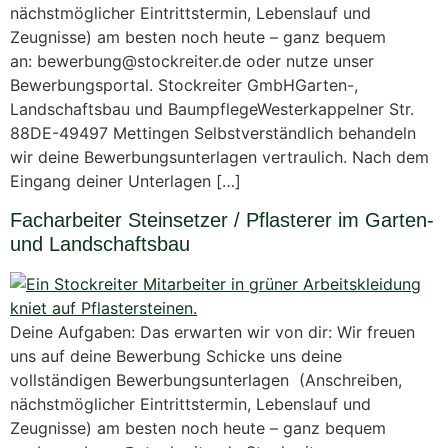
nächstmöglicher Eintrittstermin, Lebenslauf und
Zeugnisse) am besten noch heute – ganz bequem
an: bewerbung@stockreiter.de oder nutze unser
Bewerbungsportal. Stockreiter GmbHGarten-,
Landschaftsbau und BaumpflegeWesterkappelner Str.
88DE-49497 Mettingen Selbstverständlich behandeln
wir deine Bewerbungsunterlagen vertraulich. Nach dem
Eingang deiner Unterlagen […]
Facharbeiter Steinsetzer / Pflasterer im Garten-
und Landschaftsbau
Deine Aufgaben: Das erwarten wir von dir: Wir freuen
uns auf deine Bewerbung Schicke uns deine
vollständigen Bewerbungsunterlagen (Anschreiben,
nächstmöglicher Eintrittstermin, Lebenslauf und
Zeugnisse) am besten noch heute – ganz bequem