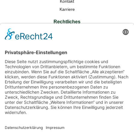
Kontakt
Karriere
Rechtliches
Datenschutz
Impressum
Sitemap
Partner