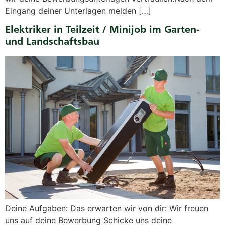
Eingang deiner Unterlagen melden […]
Elektriker in Teilzeit / Minijob im Garten-
und Landschaftsbau
Deine Aufgaben: Das erwarten wir von dir: Wir freuen
uns auf deine Bewerbung Schicke uns deine