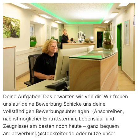
Deine Aufgaben: Das erwarten wir von dir: Wir freuen
uns auf deine Bewerbung Schicke uns deine
vollständigen Bewerbungsunterlagen (Anschreiben,
nächstmöglicher Eintrittstermin, Lebenslauf und
Zeugnisse) am besten noch heute – ganz bequem
an: bewerbung@stockreiter.de oder nutze unser