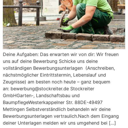
Deine Aufgaben: Das erwarten wir von dir: Wir freuen
uns auf deine Bewerbung Schicke uns deine
vollständigen Bewerbungsunterlagen (Anschreiben,
nächstmöglicher Eintrittstermin, Lebenslauf und
Zeugnisse) am besten noch heute – ganz bequem
an: bewerbung@stockreiter.de Stockreiter
GmbHGarten-, Landschaftsbau und
BaumpflegeWesterkappelner Str. 88DE-49497
Mettingen Selbstverständlich behandeln wir deine
Bewerbungsunterlagen vertraulich.Nach dem Eingang
deiner Unterlagen melden wir uns umgehend bei […]