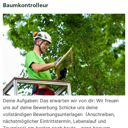
Baumkontrolleur
Deine Aufgaben: Das erwarten wir von dir: Wir freuen
uns auf deine Bewerbung Schicke uns deine
vollständigen Bewerbungsunterlagen (Anschreiben,
nächstmöglicher Eintrittstermin, Lebenslauf und
Zeugnisse) am besten noch heute – ganz bequem