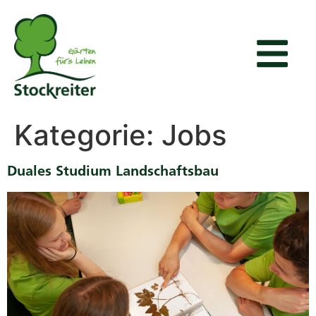
Kategorie:
Jobs
Duales Studium Landschaftsbau