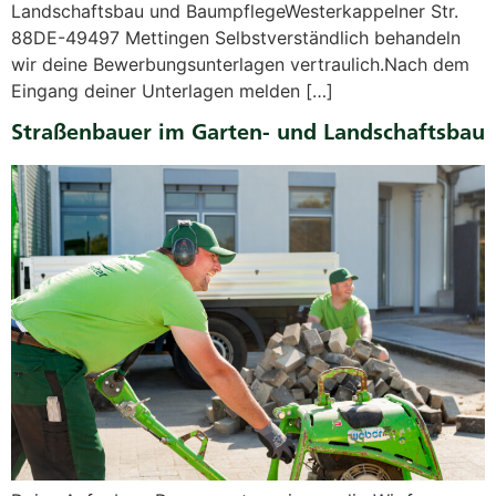
Landschaftsbau und BaumpflegeWesterkappelner Str.
88DE-49497 Mettingen Selbstverständlich behandeln
wir deine Bewerbungsunterlagen vertraulich.Nach dem
Eingang deiner Unterlagen melden […]
Straßenbauer im Garten- und Landschaftsbau