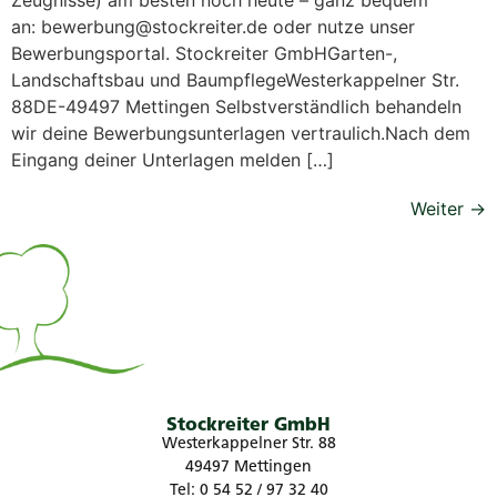
an: bewerbung@stockreiter.de oder nutze unser
Bewerbungsportal. Stockreiter GmbHGarten-,
Landschaftsbau und BaumpflegeWesterkappelner Str.
88DE-49497 Mettingen Selbstverständlich behandeln
wir deine Bewerbungsunterlagen vertraulich.Nach dem
Eingang deiner Unterlagen melden […]
Weiter
→
Stockreiter GmbH
Westerkappelner Str. 88
49497 Mettingen
Tel: 0 54 52 / 97 32 40