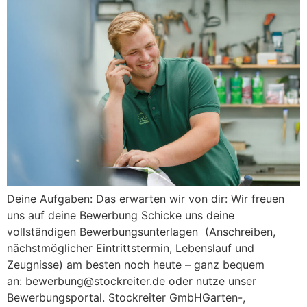
Deine Aufgaben: Das erwarten wir von dir: Wir freuen
uns auf deine Bewerbung Schicke uns deine
vollständigen Bewerbungsunterlagen (Anschreiben,
nächstmöglicher Eintrittstermin, Lebenslauf und
Zeugnisse) am besten noch heute – ganz bequem
an: bewerbung@stockreiter.de oder nutze unser
Bewerbungsportal. Stockreiter GmbHGarten-,