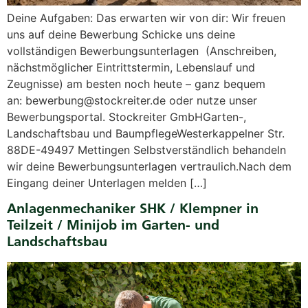
Deine Aufgaben: Das erwarten wir von dir: Wir freuen
uns auf deine Bewerbung Schicke uns deine
vollständigen Bewerbungsunterlagen (Anschreiben,
nächstmöglicher Eintrittstermin, Lebenslauf und
Zeugnisse) am besten noch heute – ganz bequem
an: bewerbung@stockreiter.de oder nutze unser
Bewerbungsportal. Stockreiter GmbHGarten-,
Landschaftsbau und BaumpflegeWesterkappelner Str.
88DE-49497 Mettingen Selbstverständlich behandeln
wir deine Bewerbungsunterlagen vertraulich.Nach dem
Eingang deiner Unterlagen melden […]
Anlagenmechaniker SHK / Klempner in
Teilzeit / Minijob im Garten- und
Landschaftsbau