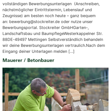
vollständigen Bewerbungsunterlagen (Anschreiben,
nächstmöglicher Eintrittstermin, Lebenslauf und
Zeugnisse) am besten noch heute – ganz bequem
an: bewerbung@stockreiter.de oder nutze unser
Bewerbungsportal. Stockreiter GmbHGarten-,
Landschaftsbau und BaumpflegeWesterkappelner Str.
88DE-49497 Mettingen Selbstverständlich behandeln
wir deine Bewerbungsunterlagen vertraulich.Nach dem
Eingang deiner Unterlagen melden […]
Mauerer / Betonbauer