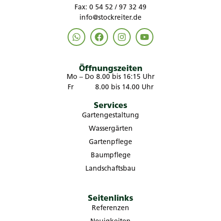
Fax: 0 54 52 / 97 32 49
info@stockreiter.de
Öffnungszeiten
Mo – Do 8.00 bis 16:15 Uhr
Fr 8.00 bis 14.00 Uhr
Services
Gartengestaltung
Wassergärten
Gartenpflege
Baumpflege
Landschaftsbau
Seitenlinks
Referenzen