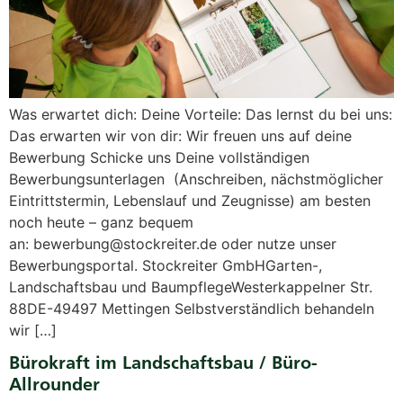
Was erwartet dich: Deine Vorteile: Das lernst du bei uns:
Das erwarten wir von dir: Wir freuen uns auf deine
Bewerbung Schicke uns Deine vollständigen
Bewerbungsunterlagen (Anschreiben, nächstmöglicher
Eintrittstermin, Lebenslauf und Zeugnisse) am besten
noch heute – ganz bequem
an: bewerbung@stockreiter.de oder nutze unser
Bewerbungsportal. Stockreiter GmbHGarten-,
Landschaftsbau und BaumpflegeWesterkappelner Str.
88DE-49497 Mettingen Selbstverständlich behandeln
wir […]
Bürokraft im Landschaftsbau / Büro-
Allrounder