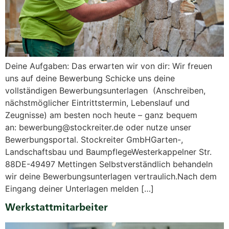
Deine Aufgaben: Das erwarten wir von dir: Wir freuen
uns auf deine Bewerbung Schicke uns deine
vollständigen Bewerbungsunterlagen (Anschreiben,
nächstmöglicher Eintrittstermin, Lebenslauf und
Zeugnisse) am besten noch heute – ganz bequem
an: bewerbung@stockreiter.de oder nutze unser
Bewerbungsportal. Stockreiter GmbHGarten-,
Landschaftsbau und BaumpflegeWesterkappelner Str.
88DE-49497 Mettingen Selbstverständlich behandeln
wir deine Bewerbungsunterlagen vertraulich.Nach dem
Eingang deiner Unterlagen melden […]
Werkstattmitarbeiter