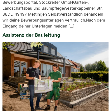
Bewerbungsportal. Stockreiter GmbHGarten-,
Landschaftsbau und BaumpflegeWesterkappelner Str.
88DE-49497 Mettingen Selbstverständlich behandeln
wir deine Bewerbungsunterlagen vertraulich.Nach dem
Eingang deiner Unterlagen melden […]
Assistenz der Bauleitung