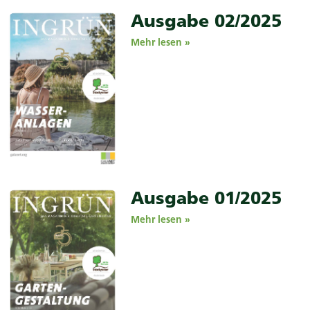
Ausgabe 02/2025
Mehr lesen »
Ausgabe 01/2025
Mehr lesen »