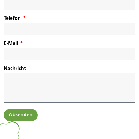
Telefon
E-Mail
Nachricht
Absenden