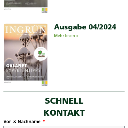
Ausgabe 04/2024
Mehr lesen »
SCHNELL
KONTAKT
Vor- & Nachname