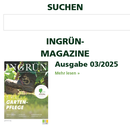
SUCHEN
INGRÜN-
MAGAZINE
Ausgabe 03/2025
Mehr lesen »