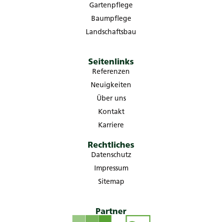
Gartenpflege
Baumpflege
Landschaftsbau
Seitenlinks
Referenzen
Neuigkeiten
Über uns
Kontakt
Karriere
Rechtliches
Datenschutz
Impressum
Sitemap
Partner