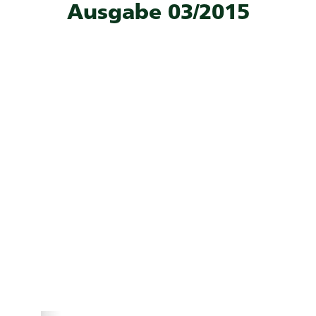
Ausgabe 03/2015