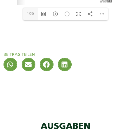
1/20
BEITRAG TEILEN
AUSGABEN