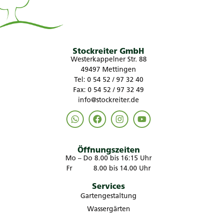
Stockreiter GmbH
Westerkappelner Str. 88
49497 Mettingen
Tel: 0 54 52 / 97 32 40
Fax: 0 54 52 / 97 32 49
info@stockreiter.de
Öffnungszeiten
Mo – Do 8.00 bis 16:15 Uhr
Fr 8.00 bis 14.00 Uhr
Services
Gartengestaltung
Wassergärten