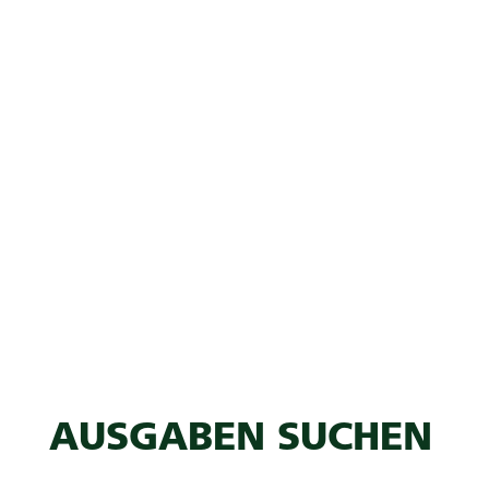
AUSGABEN SUCHEN