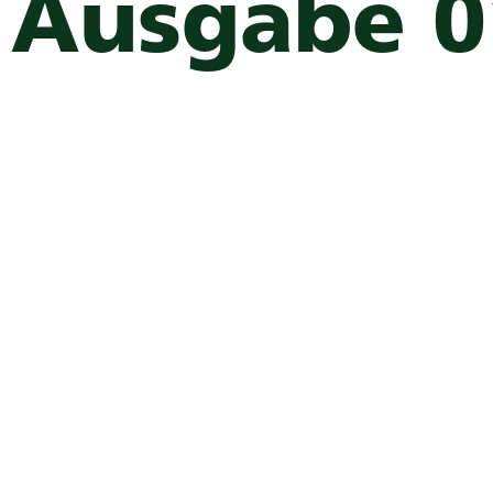
Ausgabe 0