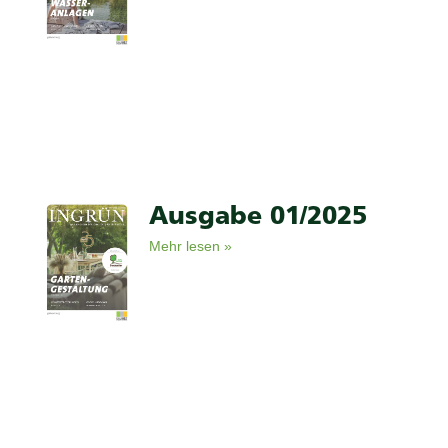
Ausgabe 01/2025
Mehr lesen »