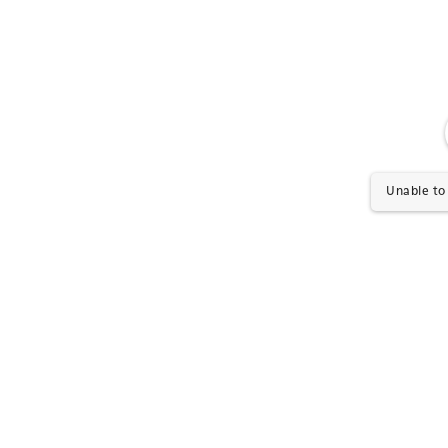
Unable to 