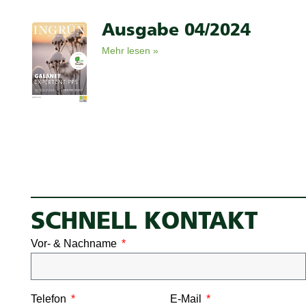
Ausgabe 04/2024
Mehr lesen »
SCHNELL KONTAKT
Vor- & Nachname
Telefon
E-Mail