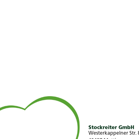
Stockreiter GmbH
Westerkappelner Str. 