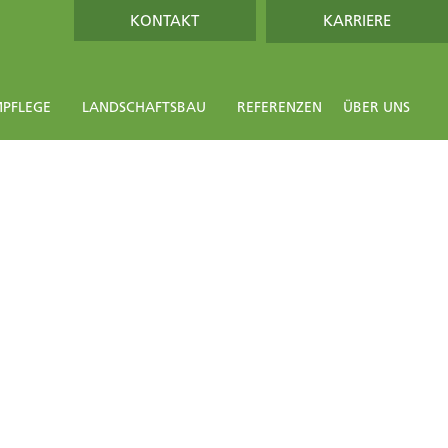
KONTAKT
KARRIERE
PFLEGE
LANDSCHAFTSBAU
REFERENZEN
ÜBER UNS