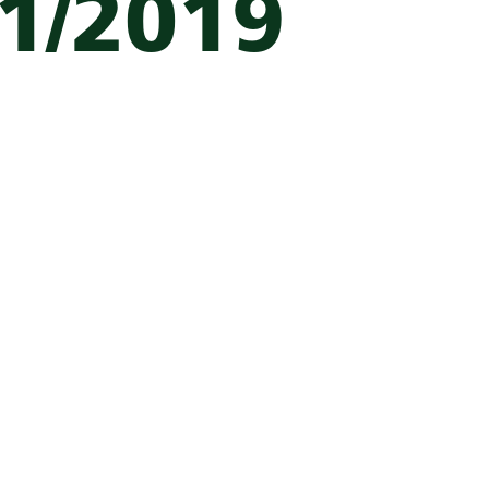
1/2019