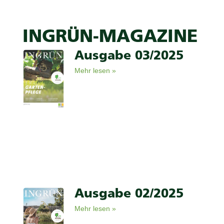
INGRÜN-MAGAZINE
Ausgabe 03/2025
Mehr lesen »
Ausgabe 02/2025
Mehr lesen »