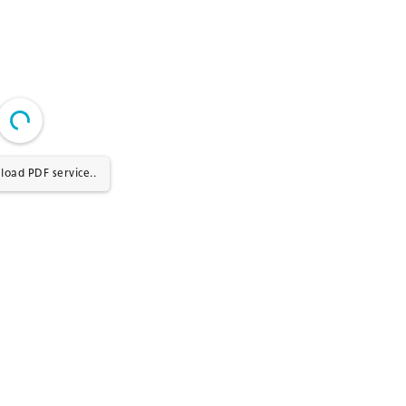
load PDF service..