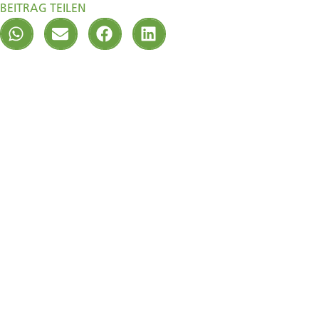
BEITRAG TEILEN